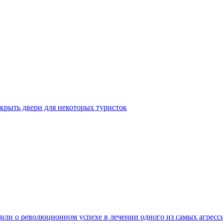
крыть двери для некоторых туристок
ли о революционном успехе в лечении одного из самых агресс