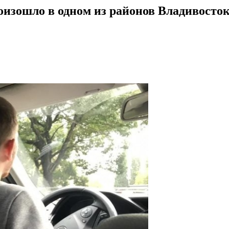
оизошло в одном из районов Владивосто