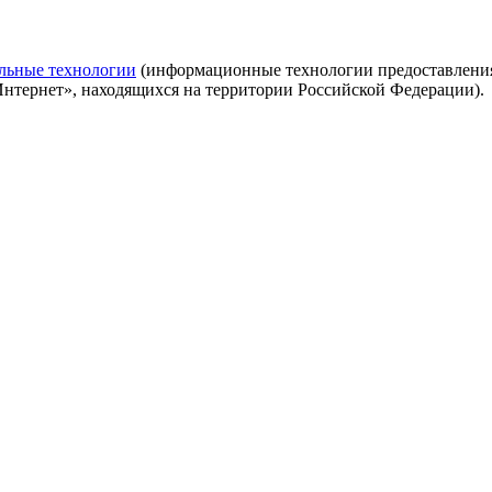
льные технологии
(информационные технологии предоставления 
Интернет», находящихся на территории Российской Федерации).