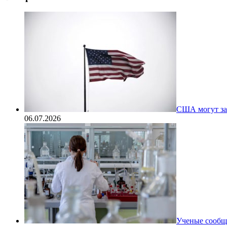
США могут за
06.07.2026
Ученые сообщи