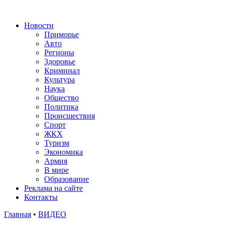
Новости
Приморье
Авто
Регионы
Здоровье
Криминал
Культура
Наука
Общество
Политика
Происшествия
Спорт
ЖКХ
Туризм
Экономика
Армия
В мире
Образование
Реклама на сайте
Контакты
Главная
•
ВИДЕО