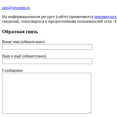
info@otvprim.ru
На информационном ресурсе (сайте) применяются
рекомендате
сведений, относящихся к предпочтениям пользователей сети «
Обратная связь
Ваше имя (обязательно)
Ваш e-mail (обязательно)
Сообщение