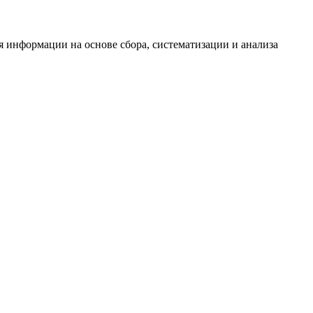
информации на основе сбора, систематизации и анализа