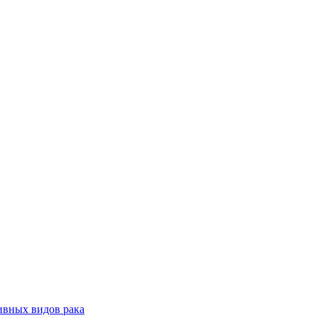
ивных видов рака