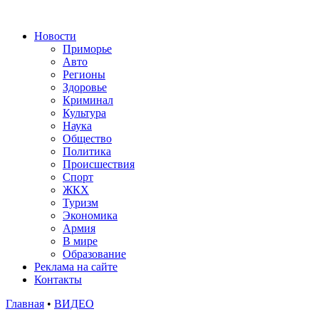
Новости
Приморье
Авто
Регионы
Здоровье
Криминал
Культура
Наука
Общество
Политика
Происшествия
Спорт
ЖКХ
Туризм
Экономика
Армия
В мире
Образование
Реклама на сайте
Контакты
Главная
•
ВИДЕО