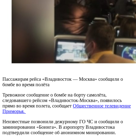
Пассажирам рейса «Владивосток — Москва» сообщили о
бомбе во время полёта
Тревожное сообщение о бомбе на борту самолёта,
следовавшего рейсом «Владивосток-Москва», появилось
прямо во время полета, сообщает
Общественное телевидение
Приморья.
Неизвестные позвонили дежурному ГО ЧС и сообщили о
заминировании «Боинга». В аэропорту Владивостока
подтвердили сообщение об анонимном минировании.