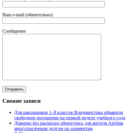
Ваш e-mail (обязательно)
Сообщение
Свежие записи
Для школьников 1–8 классов Владивостока объявили
свободное посещение на первой неделе учебного года
Доверие без расписки обернулось для жителя Артёма
многотысячным долгом по алиментам