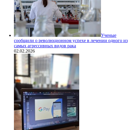
Ученые
сообщили о революционном успехе в лечении одного из
самых агрессивных видов рака
02.02.2026