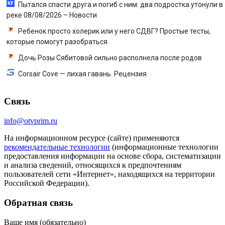
Пытался спасти друга и погиб с ним: два подростка утонули в
реке 08/08/2026 – Новости
Ребенок просто холерик или у него СДВГ? Простые тесты,
которые помогут разобраться
Дочь Розы Сябитовой сильно располнела после родов
Corsair Cove — лихая гавань. Рецензия
Связь
info@otvprim.ru
На информационном ресурсе (сайте) применяются
рекомендательные технологии
(информационные технологии
предоставления информации на основе сбора, систематизации
и анализа сведений, относящихся к предпочтениям
пользователей сети «Интернет», находящихся на территории
Российской Федерации).
Обратная связь
Ваше имя (обязательно)