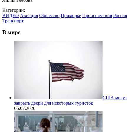
Лилия Глебова
Категории:
ВИДЕО
Авиация
Общество
Приморье
Происшествия
Россия
Транспорт
В мире
США могут
закрыть двери для некоторых туристок
06.07.2026