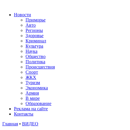
Новости
Приморье
Авто
Регионы
Здоровье
Криминал
Культура
Наука
Общество
Политика
Происшествия
Спорт
ЖКХ
Туризм
Экономика
Армия
В мире
Образование
Реклама на сайте
Контакты
Главная
•
ВИДЕО