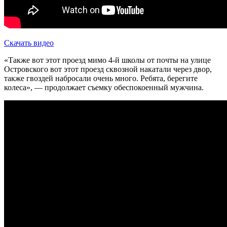
Скачать видео
«Также вот этот проезд мимо 4-й школы от почты на улице
Островского вот этот проезд сквозной накатали через двор,
также гвоздей набросали очень много. Ребята, берегите
колеса», — продолжает съемку обеспокоенный мужчина.