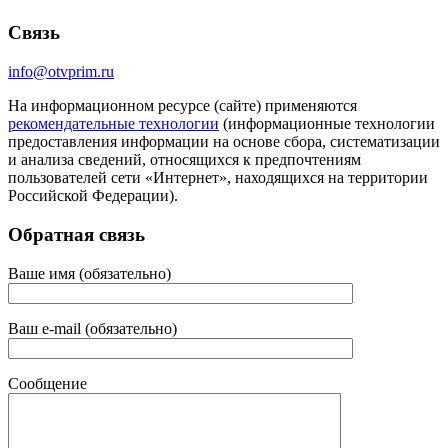
Связь
info@otvprim.ru
На информационном ресурсе (сайте) применяются
рекомендательные технологии
(информационные технологии
предоставления информации на основе сбора, систематизации
и анализа сведений, относящихся к предпочтениям
пользователей сети «Интернет», находящихся на территории
Российской Федерации).
Обратная связь
Ваше имя (обязательно)
Ваш e-mail (обязательно)
Сообщение