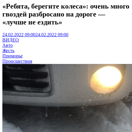
«Ребята, берегите колеса»: очень много
гвоздей разбросано на дороге —
«лучше не ездить»
24.02.2022 09:00
24.02.2022 09:00
ВИДЕО
Авто
Жесть
Приморье
Происшествия