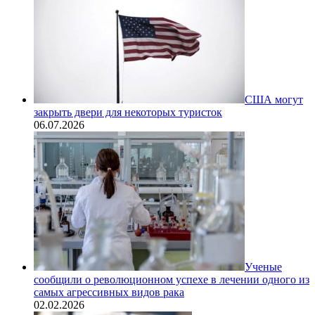
США могут
закрыть двери для некоторых туристок
06.07.2026
Ученые
сообщили о революционном успехе в лечении одного из
самых агрессивных видов рака
02.02.2026