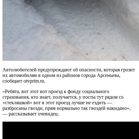
Автолюбителей предупреждают об опасности, которая грозит
их автомобилям в одном из районов города Арсеньева,
сообщает otvprim.ru.
«Ребята, вот этот вот проезд к фонду социального
страхования, кто знает, получается, у посты тут рядом со
«стекляшкой» вот в этот проезд лучше не ездить —
разбросаны гвозди, прям нормально так гвоздей накидано»,
— рассказывает очевидец.