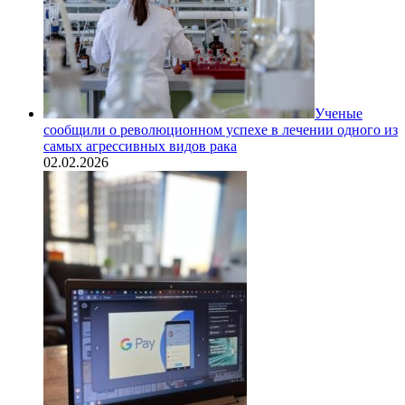
Ученые
сообщили о революционном успехе в лечении одного из
самых агрессивных видов рака
02.02.2026