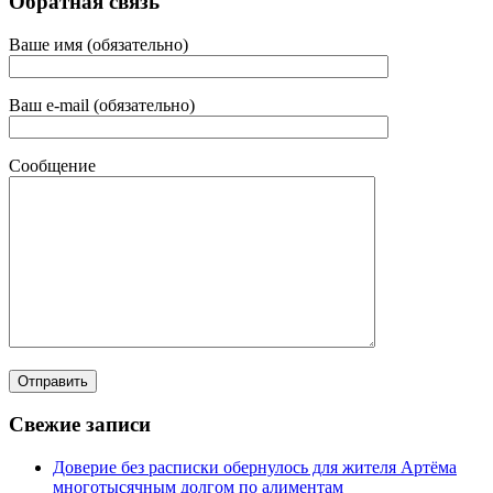
Обратная связь
Ваше имя (обязательно)
Ваш e-mail (обязательно)
Сообщение
Свежие записи
Доверие без расписки обернулось для жителя Артёма
многотысячным долгом по алиментам