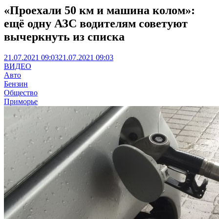
«Проехали 50 км и машина колом»:
ещё одну АЗС водителям советуют
вычеркнуть из списка
21.07.2021 09:03
21.07.2021 09:03
ВИДЕО
Авто
Бензин
Общество
Приморье