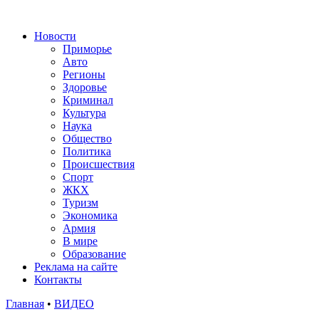
Новости
Приморье
Авто
Регионы
Здоровье
Криминал
Культура
Наука
Общество
Политика
Происшествия
Спорт
ЖКХ
Туризм
Экономика
Армия
В мире
Образование
Реклама на сайте
Контакты
Главная
•
ВИДЕО