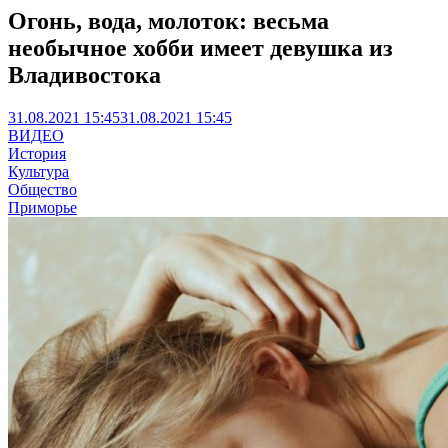
Огонь, вода, молоток: весьма
необычное хобби имеет девушка из
Владивостока
31.08.2021 15:45
31.08.2021 15:45
ВИДЕО
История
Культура
Общество
Приморье