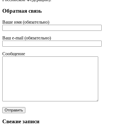
Обратная связь
Ваше имя (обязательно)
Ваш e-mail (обязательно)
Сообщение
Свежие записи