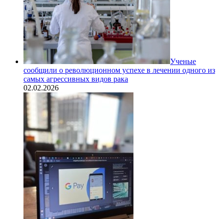
Ученые
сообщили о революционном успехе в лечении одного из
самых агрессивных видов рака
02.02.2026