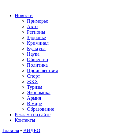
Новости
Приморье
Авто
Регионы
Здоровье
Криминал
Культура
Наука
Общество
Политика
Происшествия
Спорт
ЖКХ
Туризм
Экономика
Армия
В мире
Образование
Реклама на сайте
Контакты
Главная
•
ВИДЕО