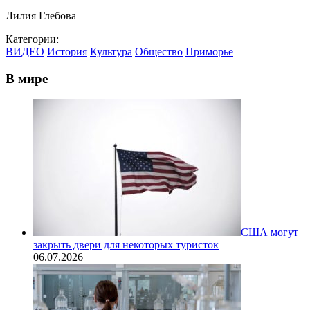
Лилия Глебова
Категории:
ВИДЕО
История
Культура
Общество
Приморье
В мире
США могут
закрыть двери для некоторых туристок
06.07.2026