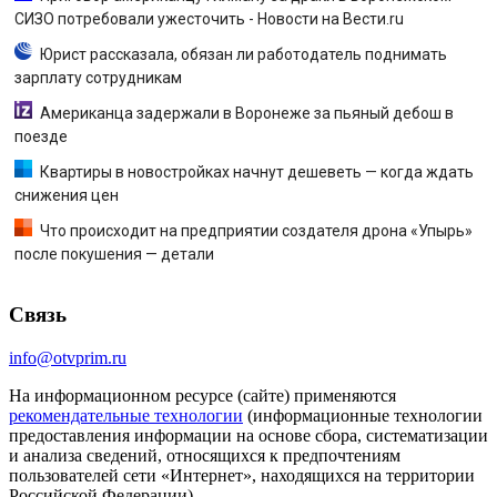
СИЗО потребовали ужесточить - Новости на Вести.ru
Юрист рассказала, обязан ли работодатель поднимать
зарплату сотрудникам
Американца задержали в Воронеже за пьяный дебош в
поезде
Квартиры в новостройках начнут дешеветь — когда ждать
снижения цен
Что происходит на предприятии создателя дрона «Упырь»
после покушения — детали
Связь
info@otvprim.ru
На информационном ресурсе (сайте) применяются
рекомендательные технологии
(информационные технологии
предоставления информации на основе сбора, систематизации
и анализа сведений, относящихся к предпочтениям
пользователей сети «Интернет», находящихся на территории
Российской Федерации).