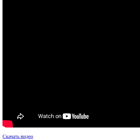
Скачать видео