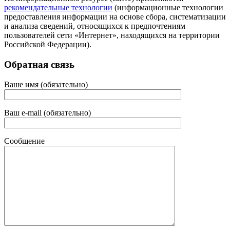
рекомендательные технологии
(информационные технологии
предоставления информации на основе сбора, систематизации
и анализа сведений, относящихся к предпочтениям
пользователей сети «Интернет», находящихся на территории
Российской Федерации).
Обратная связь
Ваше имя (обязательно)
Ваш e-mail (обязательно)
Сообщение