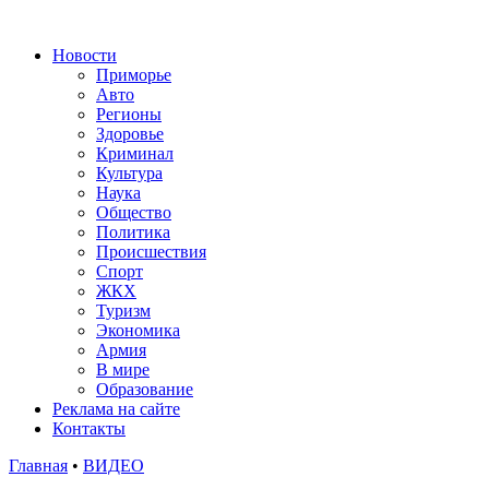
Новости
Приморье
Авто
Регионы
Здоровье
Криминал
Культура
Наука
Общество
Политика
Происшествия
Спорт
ЖКХ
Туризм
Экономика
Армия
В мире
Образование
Реклама на сайте
Контакты
Главная
•
ВИДЕО