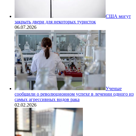
США могут
закрыть двери для некоторых туристок
06.07.2026
Ученые
сообщили о революционном успехе в лечении одного из
самых агрессивных видов рака
02.02.2026