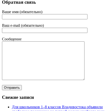
Обратная связь
Ваше имя (обязательно)
Ваш e-mail (обязательно)
Сообщение
Свежие записи
Для школьников 1–8 классов Владивостока объявили