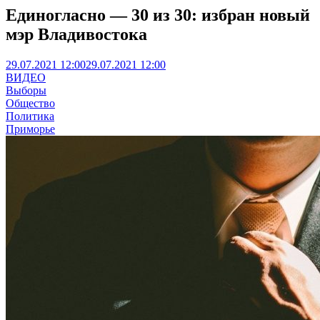
Единогласно — 30 из 30: избран новый
мэр Владивостока
29.07.2021 12:00
29.07.2021 12:00
ВИДЕО
Выборы
Общество
Политика
Приморье