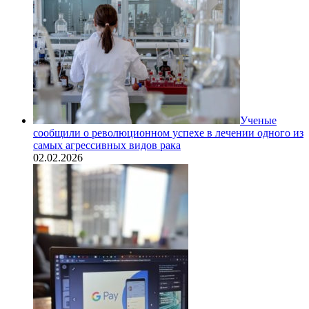
Ученые
сообщили о революционном успехе в лечении одного из
самых агрессивных видов рака
02.02.2026