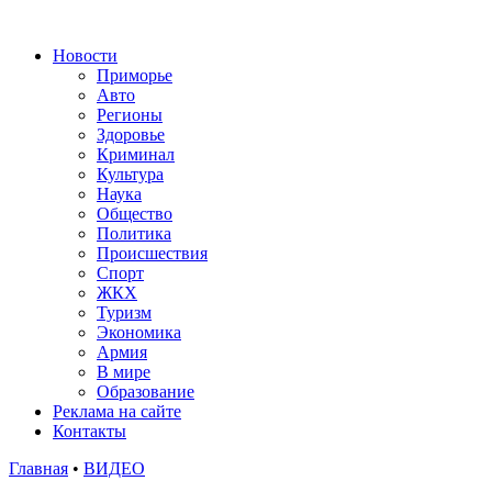
Новости
Приморье
Авто
Регионы
Здоровье
Криминал
Культура
Наука
Общество
Политика
Происшествия
Спорт
ЖКХ
Туризм
Экономика
Армия
В мире
Образование
Реклама на сайте
Контакты
Главная
•
ВИДЕО