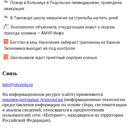
Пожар в больнице в Подольске ликвидирован, проведена
эвакуация
В Таиланде школу закрыли из-за стрельбы на пять дней
Зоопсихолог объяснила, откуда кошки знают о скором
приходе хозяина — АМУР.Инфо
Бегство в кеш: Население забирает триллионы из банков.
Экономика выходит из-под контроля
Школьников ждет приятный сюрприз осенью
Связь
info@otvprim.ru
На информационном ресурсе (сайте) применяются
рекомендательные технологии
(информационные технологии
предоставления информации на основе сбора, систематизации
и анализа сведений, относящихся к предпочтениям
пользователей сети «Интернет», находящихся на территории
Российской Федерации).