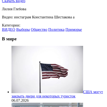
Скачать видео
Лилия Глебова
Видео: инстаграм Константина Шестакова а
Категории:
ВИДЕО
Выборы
Общество
Политика
Приморье
В мире
США могут
закрыть двери для некоторых туристок
06.07.2026