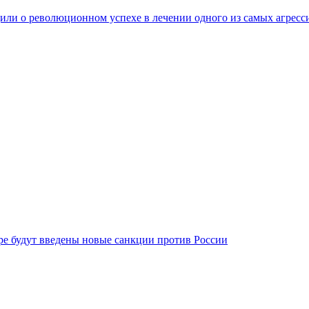
ли о революционном успехе в лечении одного из самых агресс
бре будут введены новые санкции против России