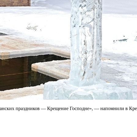
ианских праздников — Крещение Господне», — напомнили в Кре