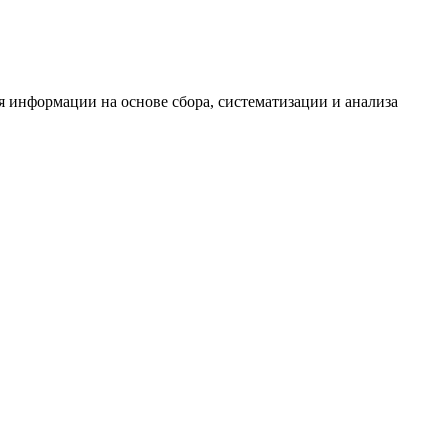
информации на основе сбора, систематизации и анализа