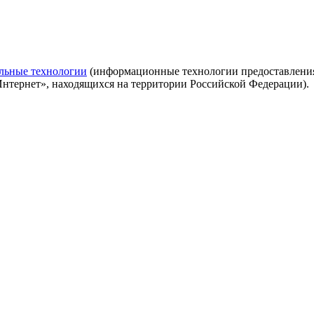
льные технологии
(информационные технологии предоставления 
Интернет», находящихся на территории Российской Федерации).