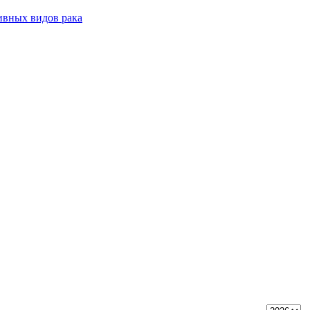
ивных видов рака