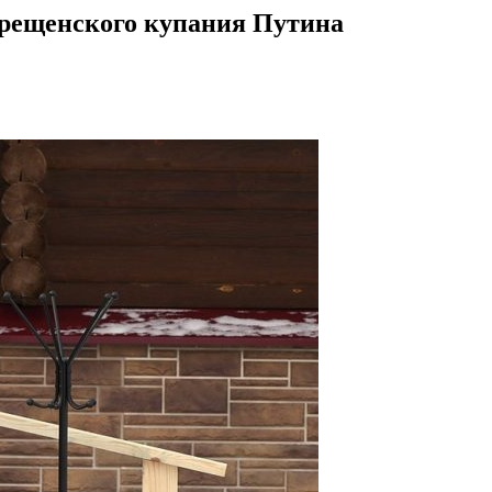
крещенского купания Путина