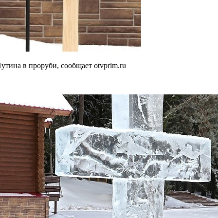
тина в проруби, сообщает otvprim.ru