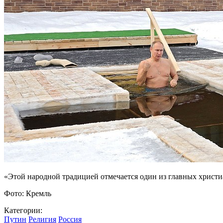
«Этой народной традицией отмечается один из главных христ
Фото: Кремль
Категории:
Путин
Религия
Россия