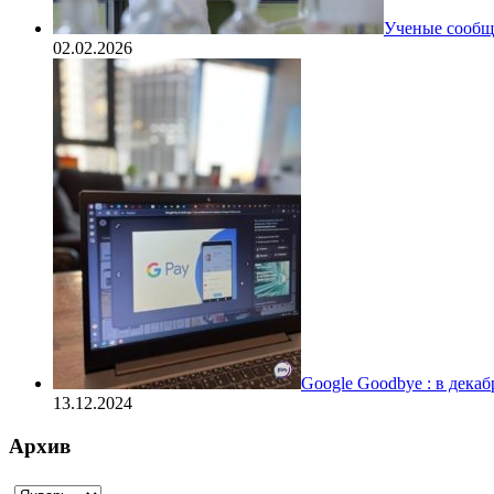
Ученые сообщи
02.02.2026
Google Goodbye : в дека
13.12.2024
Архив