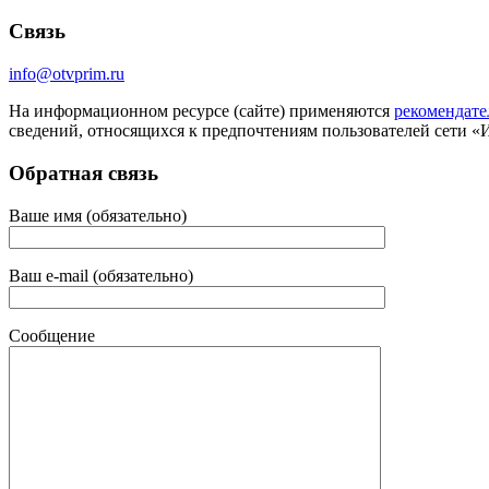
Связь
info@otvprim.ru
На информационном ресурсе (сайте) применяются
рекомендате
сведений, относящихся к предпочтениям пользователей сети «
Обратная связь
Ваше имя (обязательно)
Ваш e-mail (обязательно)
Сообщение