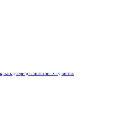
крыть двери для некоторых туристок