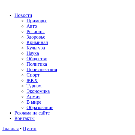
Новости
Приморье
Авто
Регионы
Здоровье
Криминал
Культура
Наука
Общество
Политика
Происшествия
Спорт
ЖКХ
Туризм
Экономика
Армия
В мире
Образование
Реклама на сайте
Контакты
Главная
•
Путин