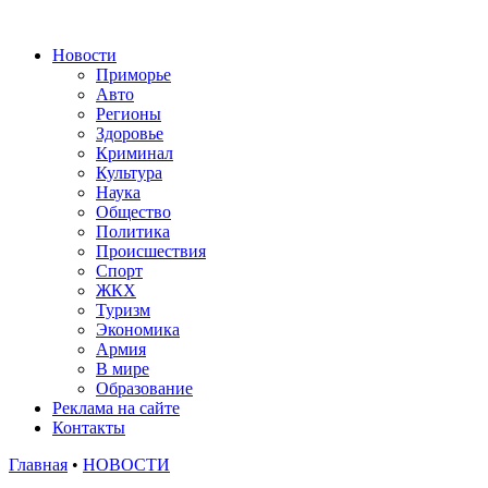
Новости
Приморье
Авто
Регионы
Здоровье
Криминал
Культура
Наука
Общество
Политика
Происшествия
Спорт
ЖКХ
Туризм
Экономика
Армия
В мире
Образование
Реклама на сайте
Контакты
Главная
•
НОВОСТИ