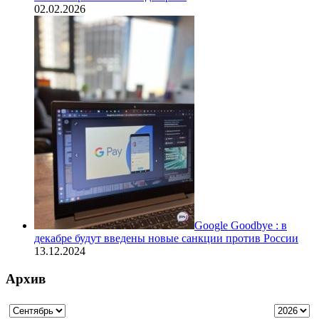
02.02.2026
Google Goodbye : в
декабре будут введены новые санкции против России
13.12.2024
Архив