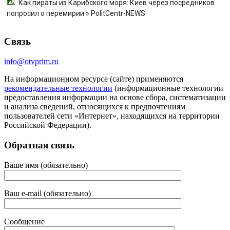
Как пираты из Карибского моря: Киев через посредников
попросил о перемирии » PolitCentr-NEWS
Связь
info@otvprim.ru
На информационном ресурсе (сайте) применяются
рекомендательные технологии
(информационные технологии
предоставления информации на основе сбора, систематизации
и анализа сведений, относящихся к предпочтениям
пользователей сети «Интернет», находящихся на территории
Российской Федерации).
Обратная связь
Ваше имя (обязательно)
Ваш e-mail (обязательно)
Сообщение