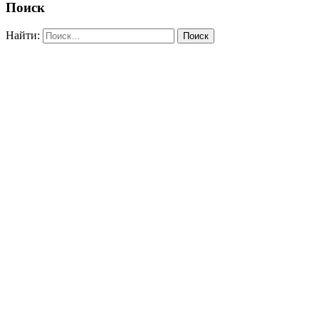
Поиск
Найти: