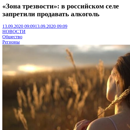
«Зона трезвости»: в российском селе
запретили продавать алкоголь
13.09.2020 09:09
13.09.2020 09:09
НОВОСТИ
Общество
Регионы