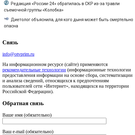
Редакция «России-24» обратилась в СКР из-за травли
съемочной группы «Колобка»
Диетолог объяснила, для кого дыня может быть смертельно
опасна
Связь
info@otvprim.ru
На информационном ресурсе (сайте) применяются
рекомендательные технологии
(информационные технологии
предоставления информации на основе сбора, систематизации
и анализа сведений, относящихся к предпочтениям
пользователей сети «Интернет», находящихся на территории
Российской Федерации).
Обратная связь
Ваше имя (обязательно)
Ваш e-mail (обязательно)