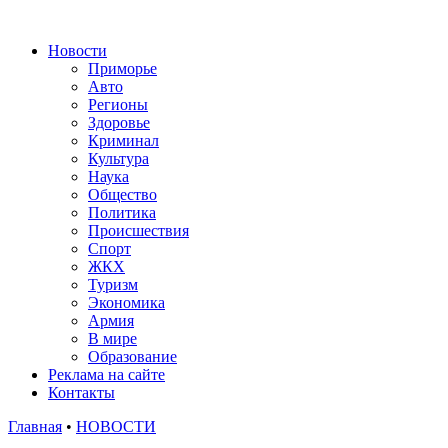
Новости
Приморье
Авто
Регионы
Здоровье
Криминал
Культура
Наука
Общество
Политика
Происшествия
Спорт
ЖКХ
Туризм
Экономика
Армия
В мире
Образование
Реклама на сайте
Контакты
Главная
•
НОВОСТИ