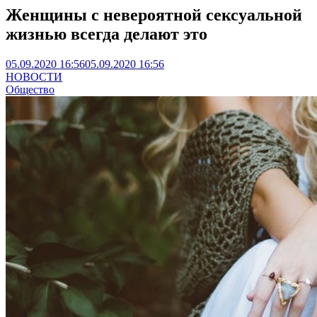
Женщины с невероятной сексуальной
жизнью всегда делают это
05.09.2020 16:56
05.09.2020 16:56
НОВОСТИ
Общество