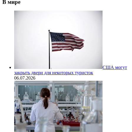
В мире
США могут
закрыть двери для некоторых туристок
06.07.2026