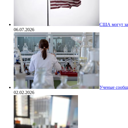
США могут за
06.07.2026
Ученые сообщи
02.02.2026