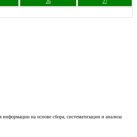
26
27
информации на основе сбора, систематизации и анализа