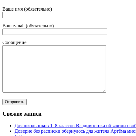
Ваше имя (обязательно)
Ваш e-mail (обязательно)
Сообщение
Свежие записи
Для школьников 1–8 классов Владивостока объявили своб
Доверие без расписки обернулось для жителя Артёма мн