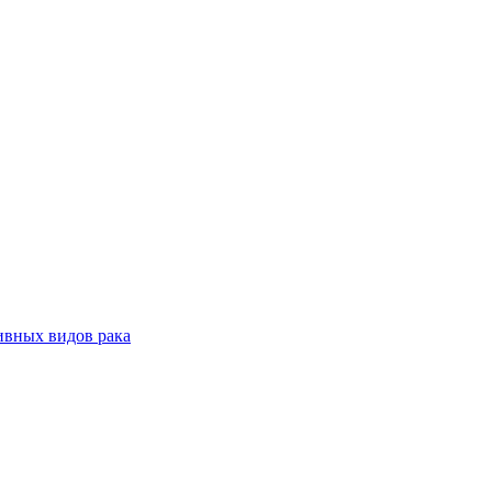
ивных видов рака