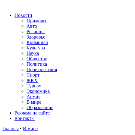
Новости
Приморье
Авто
Регионы
Здоровье
Криминал
Культура
Наука
Общество
Политика
Происшествия
Спорт
ЖКХ
Туризм
Экономика
Армия
В мире
Образование
Реклама на сайте
Контакты
Главная
•
В мире