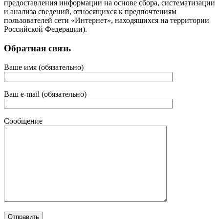
предоставления информации на основе сбора, систематизации
и анализа сведений, относящихся к предпочтениям
пользователей сети «Интернет», находящихся на территории
Российской Федерации).
Обратная связь
Ваше имя (обязательно)
Ваш e-mail (обязательно)
Сообщение