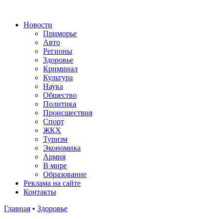
Новости
Приморье
Авто
Регионы
Здоровье
Криминал
Культура
Наука
Общество
Политика
Происшествия
Спорт
ЖКХ
Туризм
Экономика
Армия
В мире
Образование
Реклама на сайте
Контакты
Главная
•
Здоровье