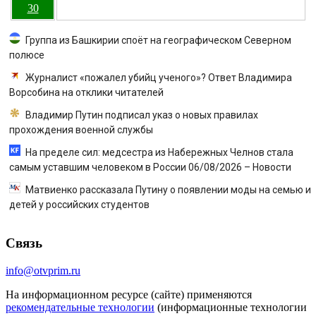
30
Группа из Башкирии споёт на географическом Северном
полюсе
Журналист «пожалел убийц ученого»? Ответ Владимира
Ворсобина на отклики читателей
Владимир Путин подписал указ о новых правилах
прохождения военной службы
На пределе сил: медсестра из Набережных Челнов стала
самым уставшим человеком в России 06/08/2026 – Новости
Матвиенко рассказала Путину о появлении моды на семью и
детей у российских студентов
Связь
info@otvprim.ru
На информационном ресурсе (сайте) применяются
рекомендательные технологии
(информационные технологии