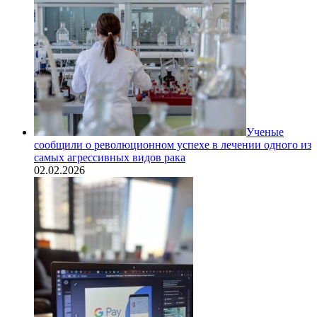
Ученые
сообщили о революционном успехе в лечении одного из
самых агрессивных видов рака
02.02.2026