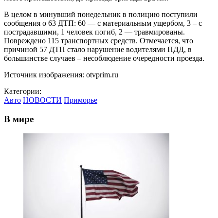
В целом в минувший понедельник в полицию поступили
сообщения о 63 ДТП: 60 — с материальным ущербом, 3 – с
пострадавшими, 1 человек погиб, 2 — травмированы.
Повреждено 115 транспортных средств. Отмечается, что
причиной 57 ДТП стало нарушение водителями ПДД, в
большинстве случаев – несоблюдение очередности проезда.
Источник изображения: otvprim.ru
Категории:
Авто
НОВОСТИ
Приморье
В мире