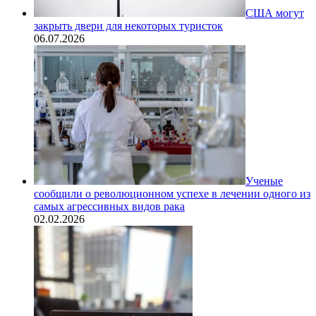
США могут
закрыть двери для некоторых туристок
06.07.2026
Ученые
сообщили о революционном успехе в лечении одного из
самых агрессивных видов рака
02.02.2026