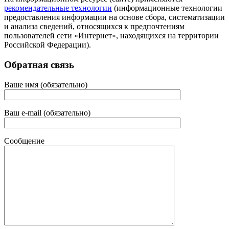
рекомендательные технологии
(информационные технологии
предоставления информации на основе сбора, систематизации
и анализа сведений, относящихся к предпочтениям
пользователей сети «Интернет», находящихся на территории
Российской Федерации).
Обратная связь
Ваше имя (обязательно)
Ваш e-mail (обязательно)
Сообщение