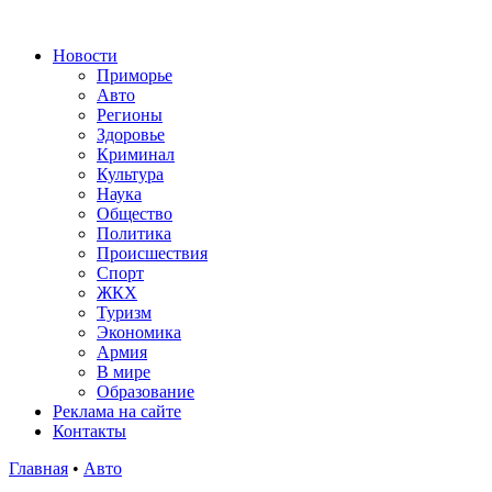
Новости
Приморье
Авто
Регионы
Здоровье
Криминал
Культура
Наука
Общество
Политика
Происшествия
Спорт
ЖКХ
Туризм
Экономика
Армия
В мире
Образование
Реклама на сайте
Контакты
Главная
•
Авто