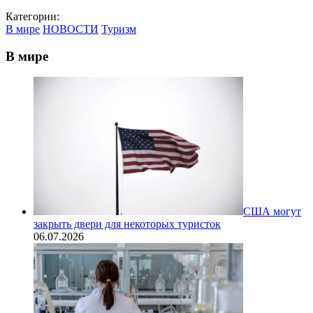
Категории:
В мире
НОВОСТИ
Туризм
В мире
США могут
закрыть двери для некоторых туристок
06.07.2026