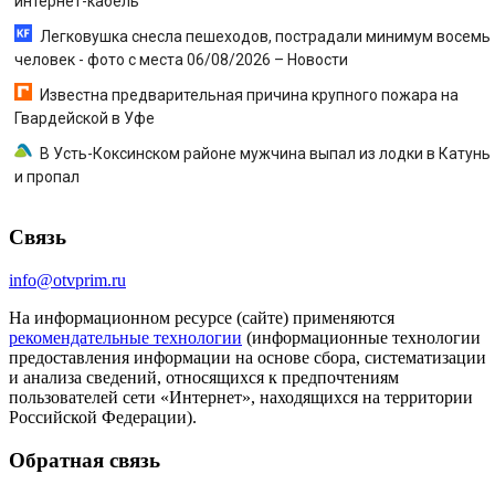
интернет-кабель
Легковушка снесла пешеходов, пострадали минимум восемь
человек - фото с места 06/08/2026 – Новости
Известна предварительная причина крупного пожара на
Гвардейской в Уфе
В Усть-Коксинском районе мужчина выпал из лодки в Катунь
и пропал
Связь
info@otvprim.ru
На информационном ресурсе (сайте) применяются
рекомендательные технологии
(информационные технологии
предоставления информации на основе сбора, систематизации
и анализа сведений, относящихся к предпочтениям
пользователей сети «Интернет», находящихся на территории
Российской Федерации).
Обратная связь