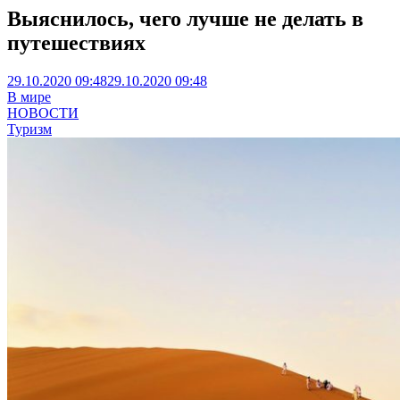
Выяснилось, чего лучше не делать в
путешествиях
29.10.2020 09:48
29.10.2020 09:48
В мире
НОВОСТИ
Туризм