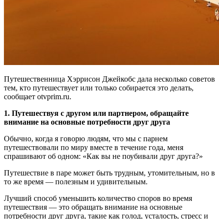
Путешественница Хэррисон Джейкобс дала несколько советов
тем, кто путешествует или только собирается это делать,
сообщает otvprim.ru.
1. Путешествуя с другом или партнером, обращайте
внимание на основные потребности друг друга
Обычно, когда я говорю людям, что мы с парнем
путешествовали по миру вместе в течение года, меня
спрашивают об одном: «Как вы не поубивали друг друга?»
Путешествие в паре может быть трудным, утомительным, но в
то же время — полезным и удивительным.
Лучший способ уменьшить количество споров во время
путешествия — это обращать внимание на основные
потребности друг друга, такие как голод, усталость, стресс и