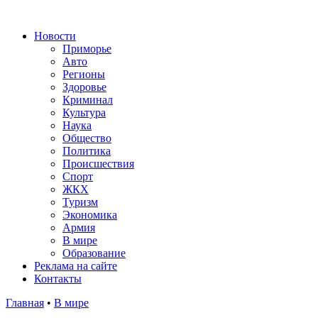
Новости
Приморье
Авто
Регионы
Здоровье
Криминал
Культура
Наука
Общество
Политика
Происшествия
Спорт
ЖКХ
Туризм
Экономика
Армия
В мире
Образование
Реклама на сайте
Контакты
Главная
•
В мире