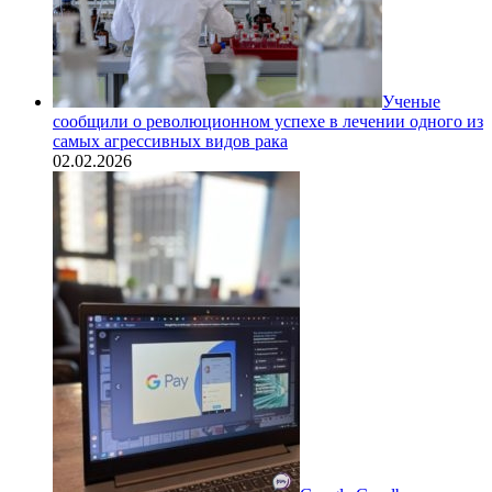
Ученые
сообщили о революционном успехе в лечении одного из
самых агрессивных видов рака
02.02.2026