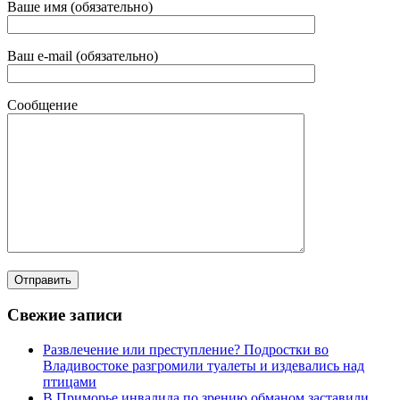
Ваше имя (обязательно)
Ваш e-mail (обязательно)
Сообщение
Свежие записи
Развлечение или преступление? Подростки во
Владивостоке разгромили туалеты и издевались над
птицами
В Приморье инвалида по зрению обманом заставили