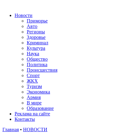
Новости
Приморье
Авто
Регионы
Здоровье
Криминал
Культура
Наука
Общество
Политика
Происшествия
Спорт
ЖКХ
Туризм
Экономика
Армия
В мире
Образование
Реклама на сайте
Контакты
Главная
•
НОВОСТИ