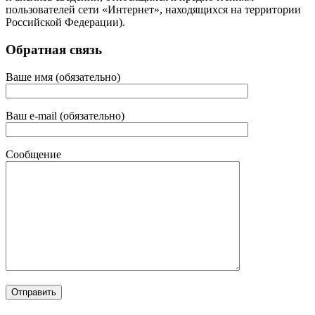
пользователей сети «Интернет», находящихся на территории
Российской Федерации).
Обратная связь
Ваше имя (обязательно)
Ваш e-mail (обязательно)
Сообщение