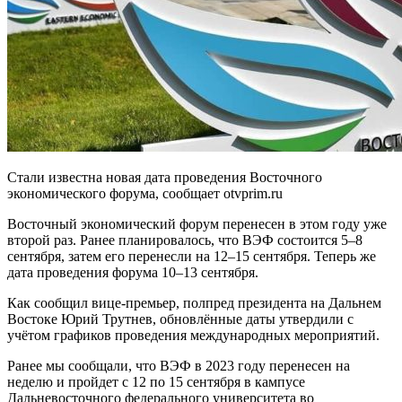
Стали известна новая дата проведения Восточного
экономического форума, сообщает otvprim.ru
Восточный экономический форум перенесен в этом году уже
второй раз. Ранее планировалось, что ВЭФ состоится 5–8
сентября, затем его перенесли на 12–15 сентября. Теперь же
дата проведения форума 10–13 сентября.
Как сообщил вице-премьер, полпред президента на Дальнем
Востоке Юрий Трутнев, обновлённые даты утвердили с
учётом графиков проведения международных мероприятий.
Ранее мы сообщали, что ВЭФ в 2023 году перенесен на
неделю и пройдет с 12 по 15 сентября в кампусе
Дальневосточного федерального университета во