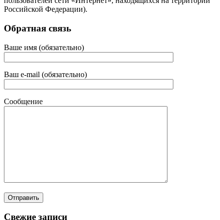
пользователей сети «Интернет», находящихся на территории
Российской Федерации).
Обратная связь
Ваше имя (обязательно)
Ваш e-mail (обязательно)
Сообщение
Свежие записи