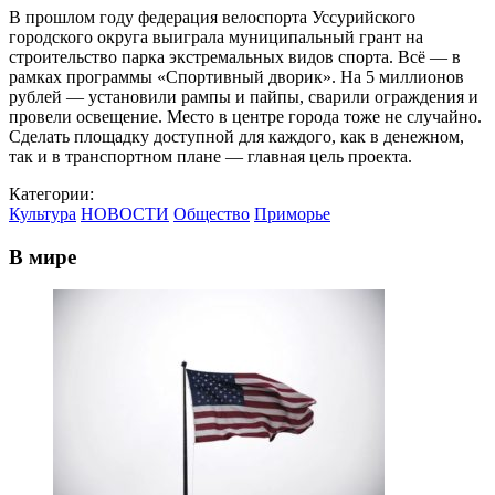
В прошлом году федерация велоспорта Уссурийского
городского округа выиграла муниципальный грант на
строительство парка экстремальных видов спорта. Всё — в
рамках программы «Спортивный дворик». На 5 миллионов
рублей — установили рампы и пайпы, сварили ограждения и
провели освещение. Место в центре города тоже не случайно.
Сделать площадку доступной для каждого, как в денежном,
так и в транспортном плане — главная цель проекта.
Категории:
Культура
НОВОСТИ
Общество
Приморье
В мире