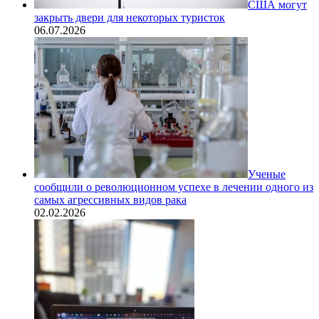
США могут
закрыть двери для некоторых туристок
06.07.2026
Ученые
сообщили о революционном успехе в лечении одного из
самых агрессивных видов рака
02.02.2026