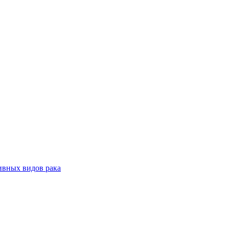
ивных видов рака