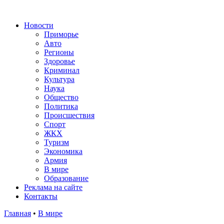
Новости
Приморье
Авто
Регионы
Здоровье
Криминал
Культура
Наука
Общество
Политика
Происшествия
Спорт
ЖКХ
Туризм
Экономика
Армия
В мире
Образование
Реклама на сайте
Контакты
Главная
•
В мире