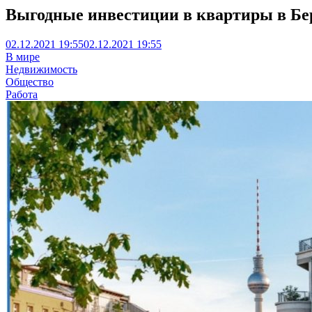
Выгодные инвестиции в квартиры в Бе
02.12.2021 19:55
02.12.2021 19:55
В мире
Недвижимость
Общество
Работа