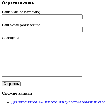
Обратная связь
Ваше имя (обязательно)
Ваш e-mail (обязательно)
Сообщение
Свежие записи
Для школьников 1–8 классов Владивостока объявили своб