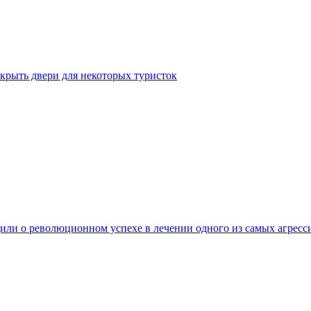
крыть двери для некоторых туристок
ли о революционном успехе в лечении одного из самых агресс