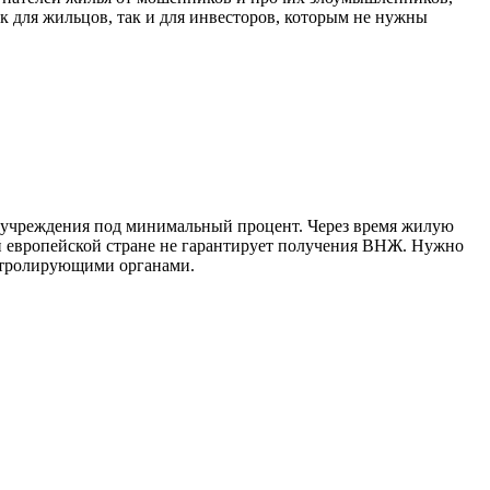
к для жильцов, так и для инвесторов, которым не нужны
ие учреждения под минимальный процент. Через время жилую
ой европейской стране не гарантирует получения ВНЖ. Нужно
онтролирующими органами.