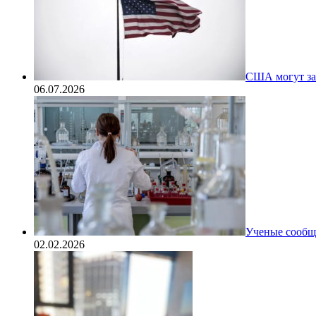
США могут за
06.07.2026
Ученые сообщи
02.02.2026