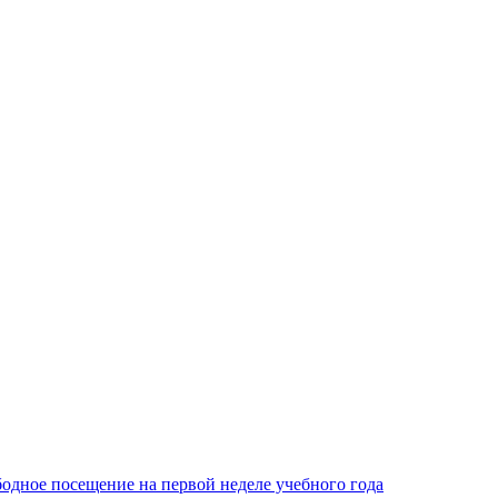
одное посещение на первой неделе учебного года