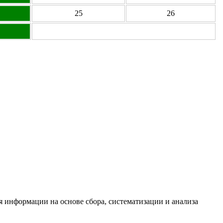
25
26
информации на основе сбора, систематизации и анализа