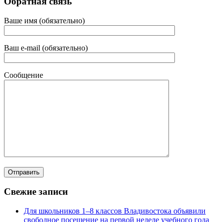
Обратная связь
Ваше имя (обязательно)
Ваш e-mail (обязательно)
Сообщение
Свежие записи
Для школьников 1–8 классов Владивостока объявили
свободное посещение на первой неделе учебного года