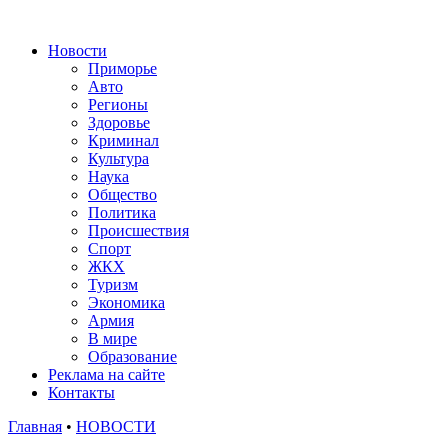
Новости
Приморье
Авто
Регионы
Здоровье
Криминал
Культура
Наука
Общество
Политика
Происшествия
Спорт
ЖКХ
Туризм
Экономика
Армия
В мире
Образование
Реклама на сайте
Контакты
Главная
•
НОВОСТИ