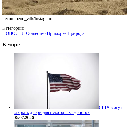
irecommend_vdk/Instagram
Категории:
НОВОСТИ
Общество
Приморье
Природа
В мире
США могут
закрыть двери для некоторых туристок
06.07.2026