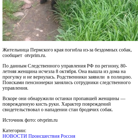
Жительница Пермского края погибла из-за бездомных собак,
сообщает otvprim.ru.
По данным Следственного управления РФ по региону, 80-
летняя женщина исчезла 8 октября. Она вышла из дома на
прогулку и не вернулась. Родственники заявили в полицию.
Поисками пенсионерки занялись сотрудники следственного
управления.
Вскоре они обнаружили останки пропавшей женщины —
поврежденную кисть руки. Характер повреждений
свидетельствовал о нападении стаи бродячих собак.
Источник фото: otvprim.ru
Категории:
НОВОСТИ
Происшествия
Россия