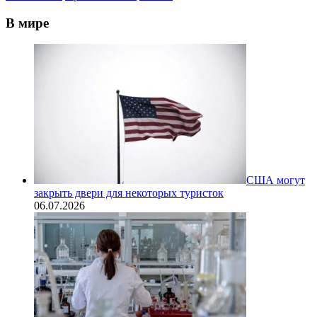
В мире
США могут
закрыть двери для некоторых туристок
06.07.2026