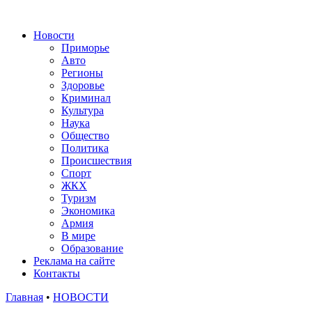
Новости
Приморье
Авто
Регионы
Здоровье
Криминал
Культура
Наука
Общество
Политика
Происшествия
Спорт
ЖКХ
Туризм
Экономика
Армия
В мире
Образование
Реклама на сайте
Контакты
Главная
•
НОВОСТИ