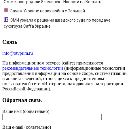
Омске, пострадали 8 человек - Новости на Вести.ru
Зачем Украине новая война с Польшей
СМИ узнали о решении шведского суда по передаче
сухогруза Caffa Украине
Связь
info@otvprim.ru
На информационном ресурсе (сайте) применяются
рекомендательные технологии
(информационные технологии
предоставления информации на основе сбора, систематизации
и анализа сведений, относящихся к предпочтениям
пользователей сети «Интернет», находящихся на территории
Российской Федерации).
Обратная связь
Ваше имя (обязательно)
Ваш e-mail (обязательно)