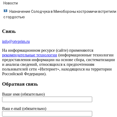
Новости
Назначение Солодчука в Минобороны костромичи встретили
с гордостью
Связь
info@otvprim.ru
На информационном ресурсе (сайте) применяются
рекомендательные технологии
(информационные технологии
предоставления информации на основе сбора, систематизации
и анализа сведений, относящихся к предпочтениям
пользователей сети «Интернет», находящихся на территории
Российской Федерации).
Обратная связь
Ваше имя (обязательно)
Ваш e-mail (обязательно)