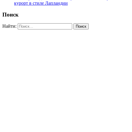
курорт в стиле Лапландии
Поиск
Найти: