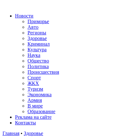
Новости
Приморье
Авто
Регионы
Здоровье
Криминал
Культура
Наука
Общество
Политика
Происшествия
Спорт
ЖКХ
Туризм
Экономика
Армия
В мире
Образование
Реклама на сайте
Контакты
Главная
•
Здоровье