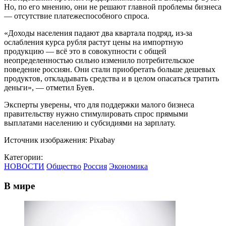
Но, по его мнению, они не решают главной проблемы бизнеса
— отсутствие платежеспособного спроса.
«Доходы населения падают два квартала подряд, из-за
ослабления курса рубля растут цены на импортную
продукцию — всё это в совокупности с общей
неопределенностью сильно изменило потребительское
поведение россиян. Они стали приобретать больше дешевых
продуктов, откладывать средства и в целом опасаться тратить
деньги», — отметил Буев.
Эксперты уверены, что для поддержки малого бизнеса
правительству нужно стимулировать спрос прямыми
выплатами населению и субсидиями на зарплату.
Источник изображения: Pixabay
Категории:
НОВОСТИ
Общество
Россия
Экономика
В мире