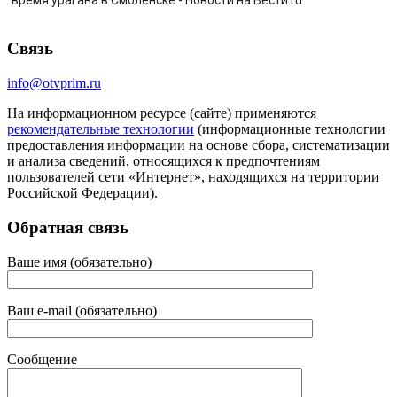
Связь
info@otvprim.ru
На информационном ресурсе (сайте) применяются
рекомендательные технологии
(информационные технологии
предоставления информации на основе сбора, систематизации
и анализа сведений, относящихся к предпочтениям
пользователей сети «Интернет», находящихся на территории
Российской Федерации).
Обратная связь
Ваше имя (обязательно)
Ваш e-mail (обязательно)
Сообщение