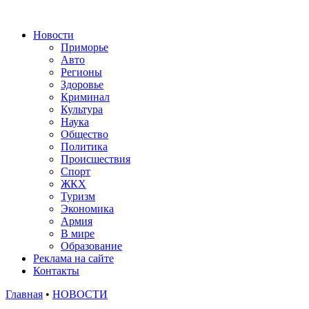
Новости
Приморье
Авто
Регионы
Здоровье
Криминал
Культура
Наука
Общество
Политика
Происшествия
Спорт
ЖКХ
Туризм
Экономика
Армия
В мире
Образование
Реклама на сайте
Контакты
Главная
•
НОВОСТИ