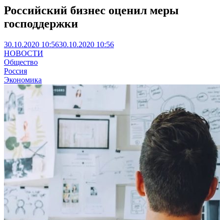
Российский бизнес оценил меры
господдержки
30.10.2020 10:56
30.10.2020 10:56
НОВОСТИ
Общество
Россия
Экономика