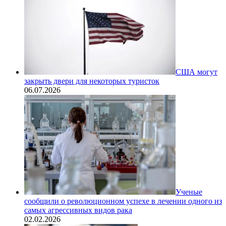
США могут
закрыть двери для некоторых туристок
06.07.2026
Ученые
сообщили о революционном успехе в лечении одного из
самых агрессивных видов рака
02.02.2026