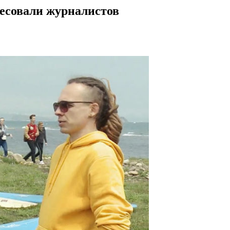
ресовали журналистов