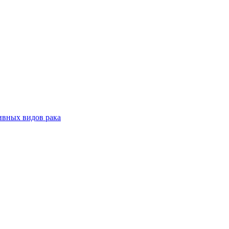
ивных видов рака