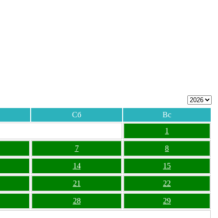
Сб
Вс
1
7
8
14
15
21
22
28
29