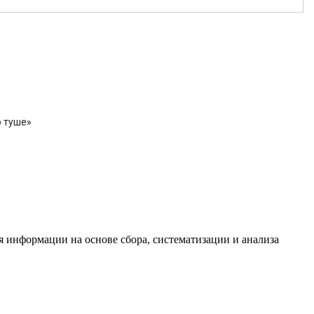
о туше»
информации на основе сбора, систематизации и анализа