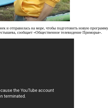
к и отправилась на море, чтобы подготовить новую программу.
лестышева, сообщает «Общественное телевидение Приморья».