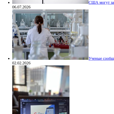
США могут за
06.07.2026
Ученые сообщи
02.02.2026