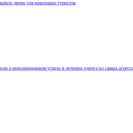
крыть двери для некоторых туристок
ли о революционном успехе в лечении одного из самых агресс