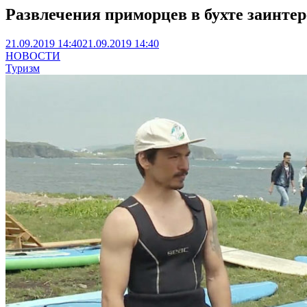
Развлечения приморцев в бухте заинте
21.09.2019 14:40
21.09.2019 14:40
НОВОСТИ
Туризм