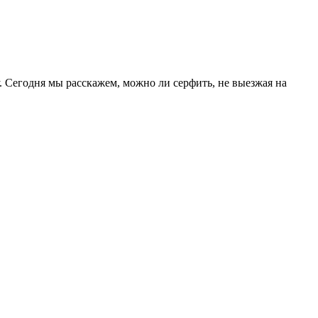
 Сегодня мы расскажем, можно ли серфить, не выезжая на