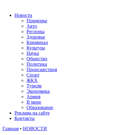
Новости
Приморье
Авто
Регионы
Здоровье
Криминал
Культура
Наука
Общество
Политика
Происшествия
Спорт
ЖКХ
Туризм
Экономика
Армия
В мире
Образование
Реклама на сайте
Контакты
Главная
•
НОВОСТИ