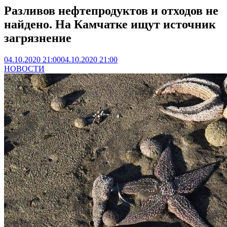
Разливов нефтепродуктов и отходов не
найдено. На Камчатке ищут источник
загрязнение
04.10.2020 21:00
04.10.2020 21:00
НОВОСТИ