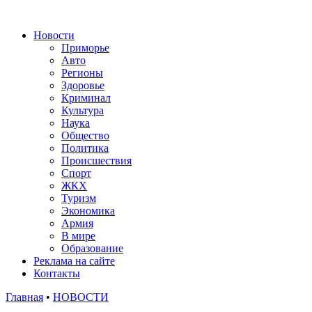
Новости
Приморье
Авто
Регионы
Здоровье
Криминал
Культура
Наука
Общество
Политика
Происшествия
Спорт
ЖКХ
Туризм
Экономика
Армия
В мире
Образование
Реклама на сайте
Контакты
Главная
•
НОВОСТИ