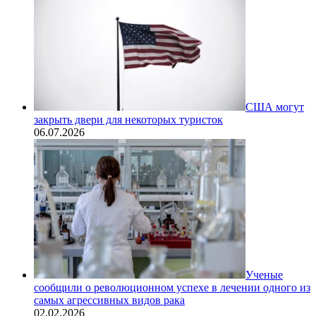
США могут
закрыть двери для некоторых туристок
06.07.2026
Ученые
сообщили о революционном успехе в лечении одного из
самых агрессивных видов рака
02.02.2026