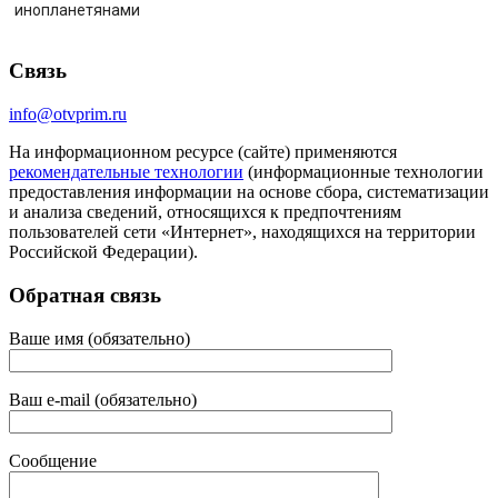
инопланетянами
Связь
info@otvprim.ru
На информационном ресурсе (сайте) применяются
рекомендательные технологии
(информационные технологии
предоставления информации на основе сбора, систематизации
и анализа сведений, относящихся к предпочтениям
пользователей сети «Интернет», находящихся на территории
Российской Федерации).
Обратная связь
Ваше имя (обязательно)
Ваш e-mail (обязательно)
Сообщение