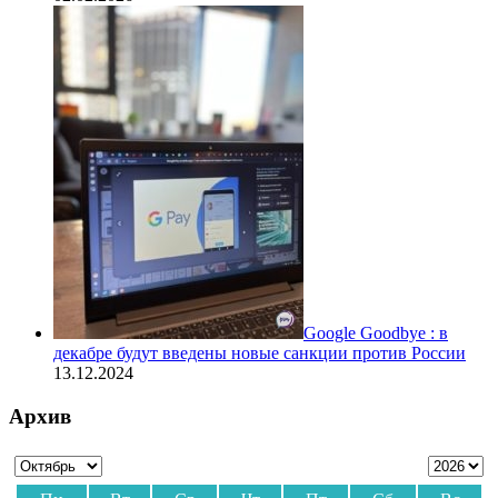
Google Goodbye : в
декабре будут введены новые санкции против России
13.12.2024
Архив