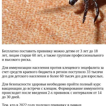
Бесплатно поставить прививку можно детям от 3 лет до 18
лет, лицам старше 60 лет, а также группам профессионального
и высокого риска.
Для иммунизации населения против клещевого энцефалита за
счет средств краевого бюджета в регион поступило 33 тысячи
доз для детского населения и более 60 тысяч доз для взрослых.
Для безопасности здоровья необходимо пройти полный курс
вакцинации до встречи с клещом. Формирование иммунитета
происходит после введения 2-х прививок с интервалом от 14
до 30 дней.
Тем, кто в 2022 году получил прививку в рамках