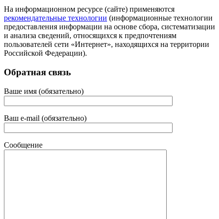
На информационном ресурсе (сайте) применяются
рекомендательные технологии
(информационные технологии
предоставления информации на основе сбора, систематизации
и анализа сведений, относящихся к предпочтениям
пользователей сети «Интернет», находящихся на территории
Российской Федерации).
Обратная связь
Ваше имя (обязательно)
Ваш e-mail (обязательно)
Сообщение