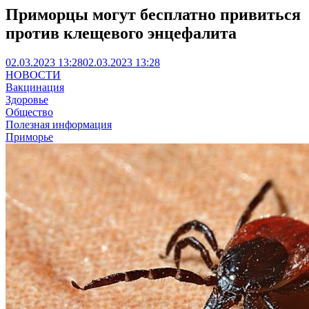
Приморцы могут бесплатно привиться
против клещевого энцефалита
02.03.2023 13:28
02.03.2023 13:28
НОВОСТИ
Вакцинация
Здоровье
Общество
Полезная информация
Приморье