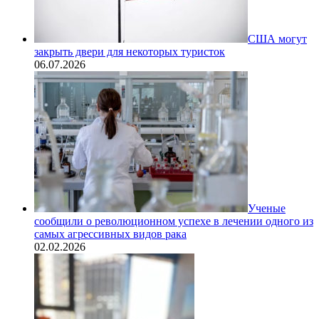
США могут
закрыть двери для некоторых туристок
06.07.2026
Ученые
сообщили о революционном успехе в лечении одного из
самых агрессивных видов рака
02.02.2026