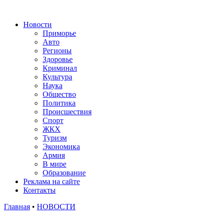
Новости
Приморье
Авто
Регионы
Здоровье
Криминал
Культура
Наука
Общество
Политика
Происшествия
Спорт
ЖКХ
Туризм
Экономика
Армия
В мире
Образование
Реклама на сайте
Контакты
Главная
•
НОВОСТИ