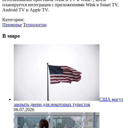
планируется интеграция с приложениями Wink в Smart TV,
Android TV и Apple TV.
Категории:
Приморье
Технологии
В мире
США могут
закрыть двери для некоторых туристок
06.07.2026