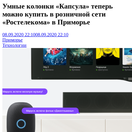
Умные колонки «Капсула» теперь
можно купить в розничной сети
«Ростелекома» в Приморье
08.09.2020 22:10
08.09.2020 22:10
Приморье
Технологии