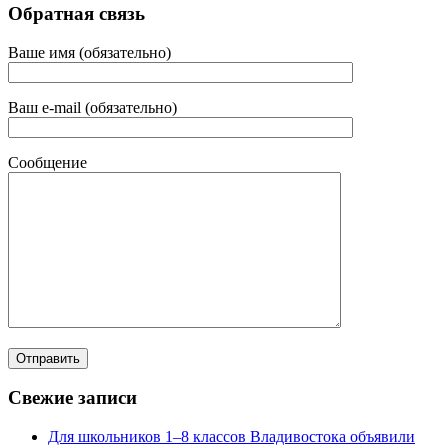
Обратная связь
Ваше имя (обязательно)
Ваш e-mail (обязательно)
Сообщение
Свежие записи
Для школьников 1–8 классов Владивостока объявили