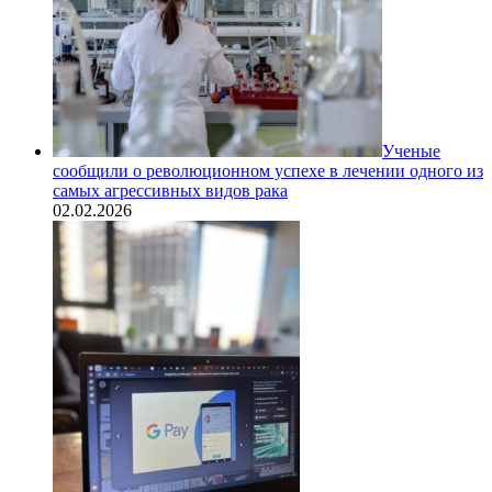
Ученые
сообщили о революционном успехе в лечении одного из
самых агрессивных видов рака
02.02.2026