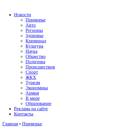
Новости
Приморье
Авто
Регионы
Здоровье
Криминал
Культура
Наука
Общество
Политика
Происшествия
Спорт
ЖКХ
Туризм
Экономика
Армия
В мире
Образование
Реклама на сайте
Контакты
Главная
•
Приморье