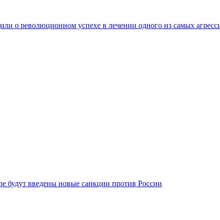
ли о революционном успехе в лечении одного из самых агресс
бре будут введены новые санкции против России