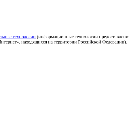
льные технологии
(информационные технологии предоставления 
Интернет», находящихся на территории Российской Федерации).