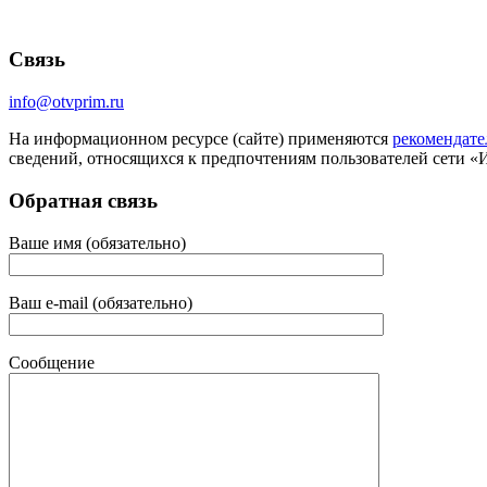
Связь
info@otvprim.ru
На информационном ресурсе (сайте) применяются
рекомендате
сведений, относящихся к предпочтениям пользователей сети «
Обратная связь
Ваше имя (обязательно)
Ваш e-mail (обязательно)
Сообщение