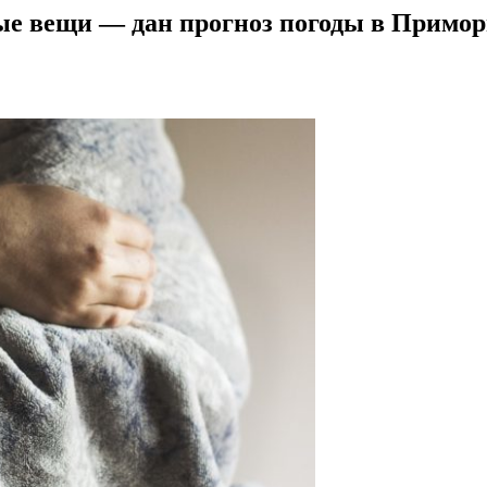
лые вещи — дан прогноз погоды в Примор