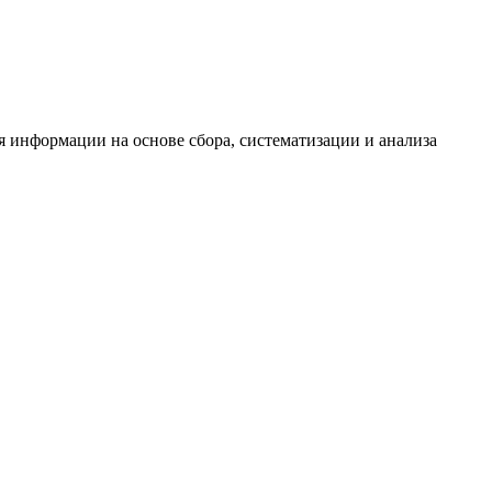
информации на основе сбора, систематизации и анализа