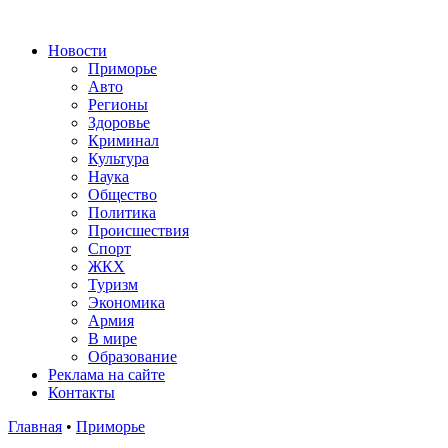
Новости
Приморье
Авто
Регионы
Здоровье
Криминал
Культура
Наука
Общество
Политика
Происшествия
Спорт
ЖКХ
Туризм
Экономика
Армия
В мире
Образование
Реклама на сайте
Контакты
Главная
•
Приморье