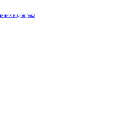
ивных видов рака