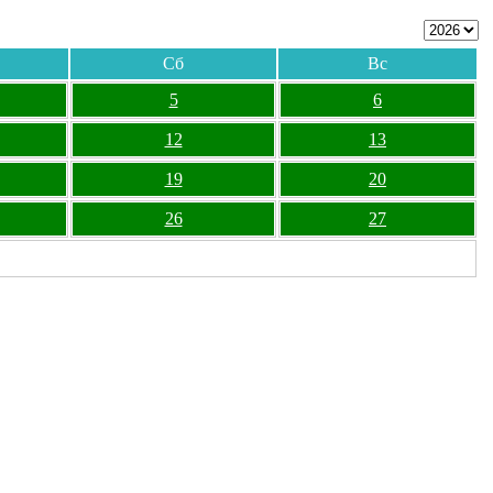
Сб
Вс
5
6
12
13
19
20
26
27