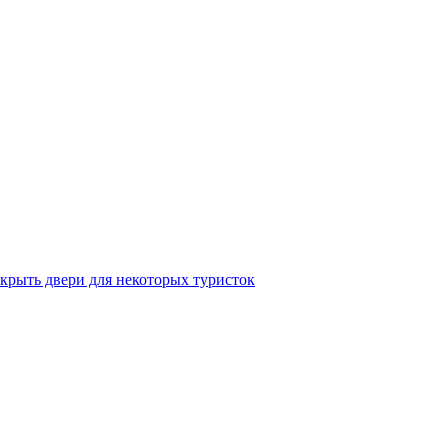
крыть двери для некоторых туристок