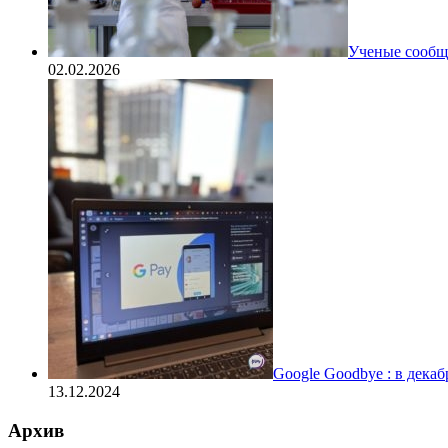
Ученые сообщи
02.02.2026
Google Goodbye : в дека
13.12.2024
Архив