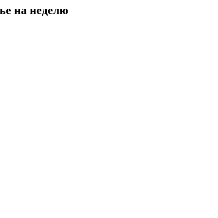
ье на неделю