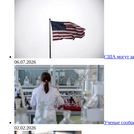
США могут за
06.07.2026
Ученые сообщи
02.02.2026