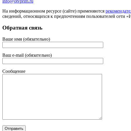
info@otvprim.ru
На информационном ресурсе (сайте) применяются
рекомендате
сведений, относящихся к предпочтениям пользователей сети «
Обратная связь
Ваше имя (обязательно)
Ваш e-mail (обязательно)
Сообщение