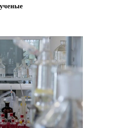
 ученые