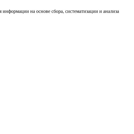
информации на основе сбора, систематизации и анализа