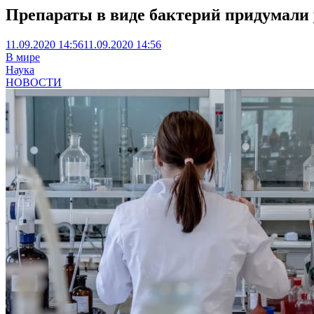
Препараты в виде бактерий придумали
11.09.2020 14:56
11.09.2020 14:56
В мире
Наука
НОВОСТИ