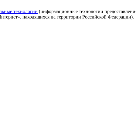
льные технологии
(информационные технологии предоставления 
Интернет», находящихся на территории Российской Федерации).