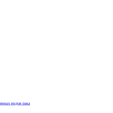
ивных видов рака