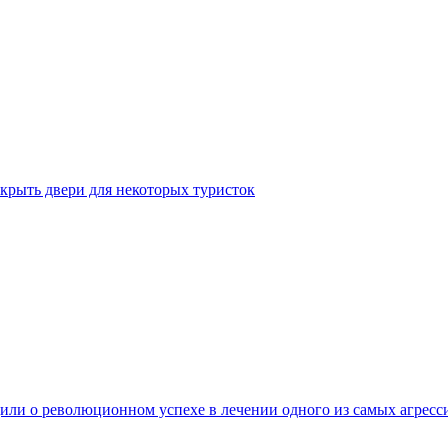
крыть двери для некоторых туристок
ли о революционном успехе в лечении одного из самых агресс