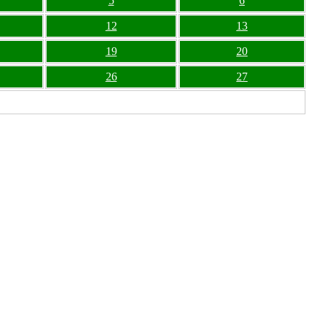
5
6
12
13
19
20
26
27