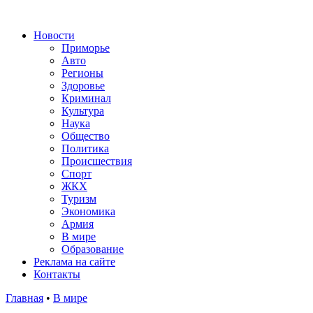
Новости
Приморье
Авто
Регионы
Здоровье
Криминал
Культура
Наука
Общество
Политика
Происшествия
Спорт
ЖКХ
Туризм
Экономика
Армия
В мире
Образование
Реклама на сайте
Контакты
Главная
•
В мире