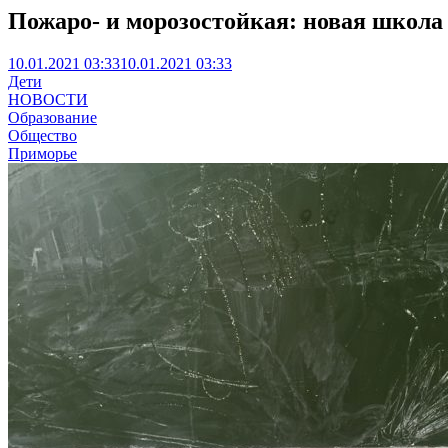
Пожаро- и морозостойкая: новая школа 
10.01.2021 03:33
10.01.2021 03:33
Дети
НОВОСТИ
Образование
Общество
Приморье