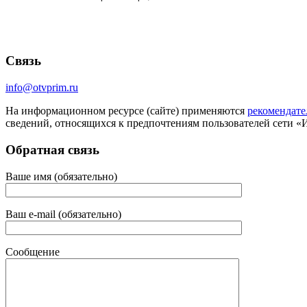
Связь
info@otvprim.ru
На информационном ресурсе (сайте) применяются
рекомендате
сведений, относящихся к предпочтениям пользователей сети «
Обратная связь
Ваше имя (обязательно)
Ваш e-mail (обязательно)
Сообщение