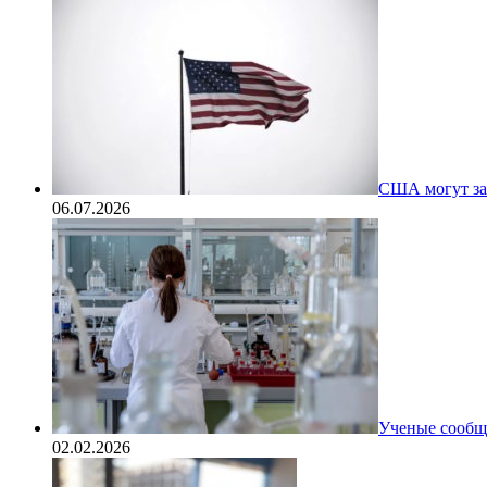
США могут за
06.07.2026
Ученые сообщи
02.02.2026