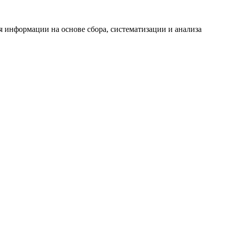
информации на основе сбора, систематизации и анализа