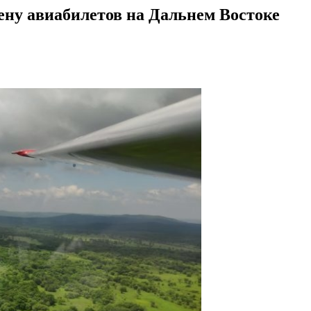
ену авиабилетов на Дальнем Востоке