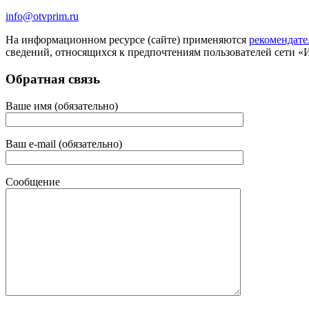
info@otvprim.ru
На информационном ресурсе (сайте) применяются
рекомендате
сведений, относящихся к предпочтениям пользователей сети «
Обратная связь
Ваше имя (обязательно)
Ваш e-mail (обязательно)
Сообщение