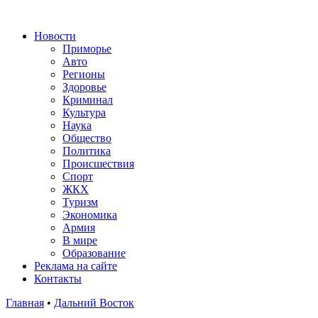
Новости
Приморье
Авто
Регионы
Здоровье
Криминал
Культура
Наука
Общество
Политика
Происшествия
Спорт
ЖКХ
Туризм
Экономика
Армия
В мире
Образование
Реклама на сайте
Контакты
Главная
•
Дальний Восток