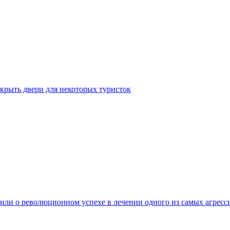
крыть двери для некоторых туристок
ли о революционном успехе в лечении одного из самых агресс