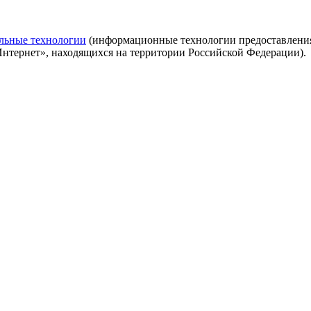
льные технологии
(информационные технологии предоставления 
Интернет», находящихся на территории Российской Федерации).