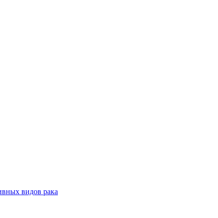
ивных видов рака