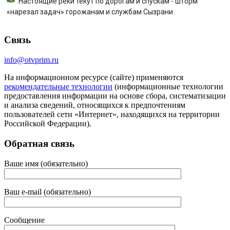
Настоящие реки текут по дорогам и спускам - шторм
«нарезал задач» горожанам и службам Сызрани
Связь
info@otvprim.ru
На информационном ресурсе (сайте) применяются
рекомендательные технологии
(информационные технологии
предоставления информации на основе сбора, систематизации
и анализа сведений, относящихся к предпочтениям
пользователей сети «Интернет», находящихся на территории
Российской Федерации).
Обратная связь
Ваше имя (обязательно)
Ваш e-mail (обязательно)
Сообщение