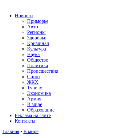
Новости
Приморье
Авто
Регионы
Здоровье
Криминал
Культура
Наука
Общество
Политика
Происшествия
Спорт
ЖКХ
Туризм
Экономика
Армия
В мире
Образование
Реклама на сайте
Контакты
Главная
•
В мире