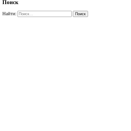
Поиск
Найти: