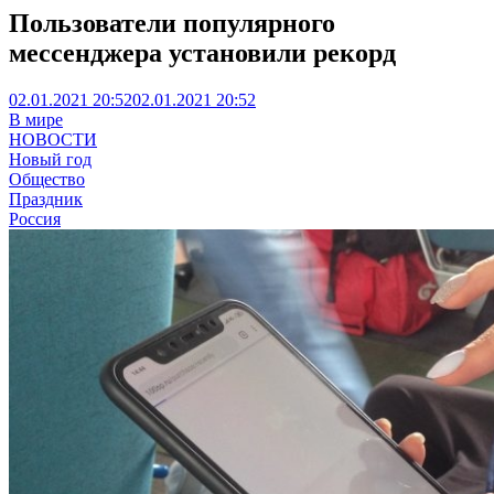
Пользователи популярного
мессенджера установили рекорд
02.01.2021 20:52
02.01.2021 20:52
В мире
НОВОСТИ
Новый год
Общество
Праздник
Россия