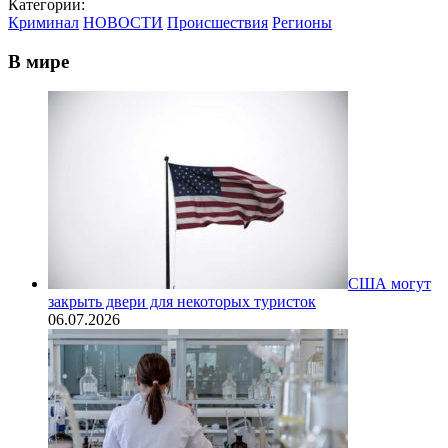
Категории:
Криминал
НОВОСТИ
Происшествия
Регионы
В мире
США могут
закрыть двери для некоторых туристок
06.07.2026