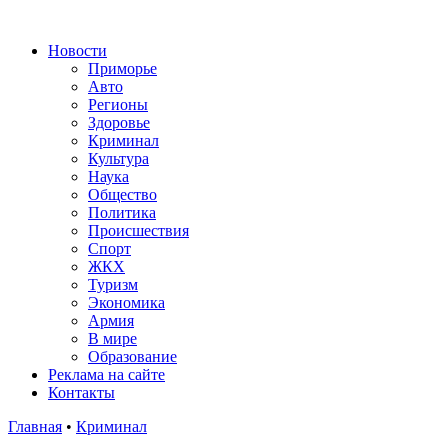
Новости
Приморье
Авто
Регионы
Здоровье
Криминал
Культура
Наука
Общество
Политика
Происшествия
Спорт
ЖКХ
Туризм
Экономика
Армия
В мире
Образование
Реклама на сайте
Контакты
Главная
•
Криминал