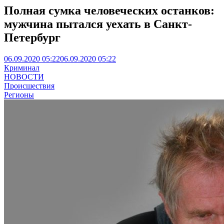
Полная сумка человеческих останков:
мужчина пытался уехать в Санкт-
Петербург
06.09.2020 05:22
06.09.2020 05:22
Криминал
НОВОСТИ
Происшествия
Регионы