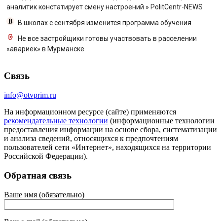
аналитик констатирует смену настроений » PolitCentr-NEWS
В школах с сентября изменится программа обучения
Не все застройщики готовы участвовать в расселении
«авариек» в Мурманске
Связь
info@otvprim.ru
На информационном ресурсе (сайте) применяются
рекомендательные технологии
(информационные технологии
предоставления информации на основе сбора, систематизации
и анализа сведений, относящихся к предпочтениям
пользователей сети «Интернет», находящихся на территории
Российской Федерации).
Обратная связь
Ваше имя (обязательно)