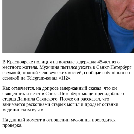
В Красноярске полиция на вокзале задержала 45-летнего
местного жителя. Мужчина пытался уехать в Санкт-Петербург
с сумкой, полной человеческих костей, сообщает otvprim.ru со
ссылкой на Telegram-канал «112».
Как отмечается, на допросе задержанный сказал, что он
священник и везет в Санкт-Петербург мощи преподобного
старца Даниила Саянского. Позже он рассказал, что
занимается раскопками старых могил и продает останки
медицинским вузам.
На данный момент в отношении мужчины проводится
проверка.