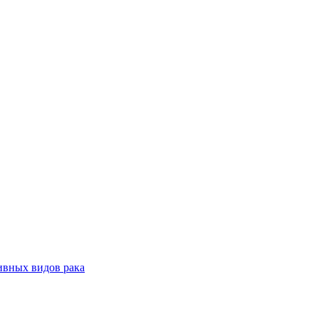
ивных видов рака