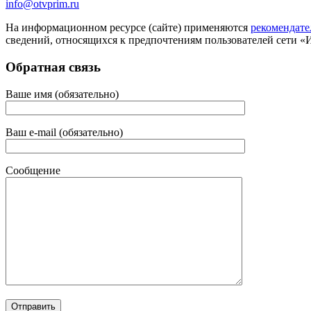
info@otvprim.ru
На информационном ресурсе (сайте) применяются
рекомендате
сведений, относящихся к предпочтениям пользователей сети «
Обратная связь
Ваше имя (обязательно)
Ваш e-mail (обязательно)
Сообщение