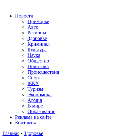
Новости
Приморье
Авто
Регионы
Здоровье
Криминал
Культура
Наука
Общество
Политика
Происшествия
Спорт
ЖКХ
Туризм
Экономика
Армия
В мире
Образование
Реклама на сайте
Контакты
Главная
•
Здоровье