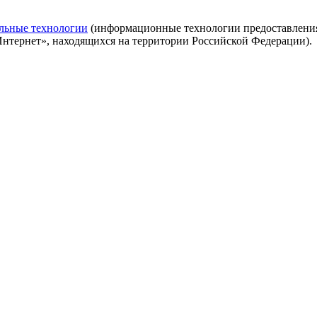
льные технологии
(информационные технологии предоставления 
Интернет», находящихся на территории Российской Федерации).