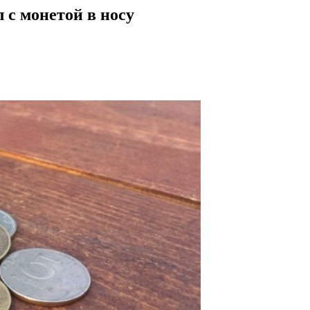
 с монетой в носу