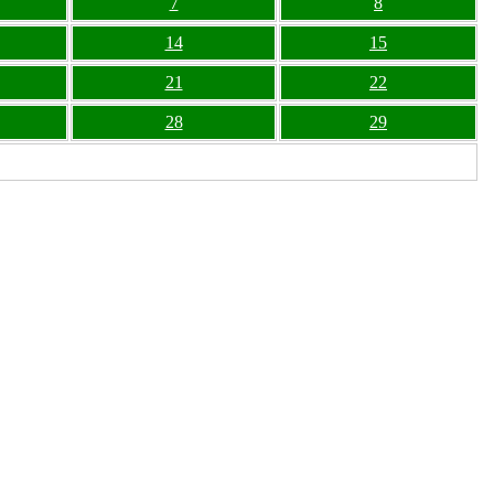
7
8
14
15
21
22
28
29