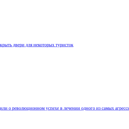
крыть двери для некоторых туристок
ли о революционном успехе в лечении одного из самых агресс