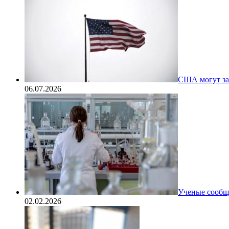
США могут за
06.07.2026
Ученые сообщи
02.02.2026