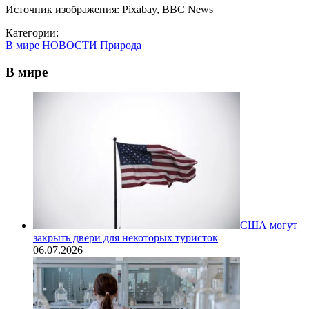
Источник изображения: Pixabay, BBC News
Категории:
В мире
НОВОСТИ
Природа
В мире
США могут
закрыть двери для некоторых туристок
06.07.2026