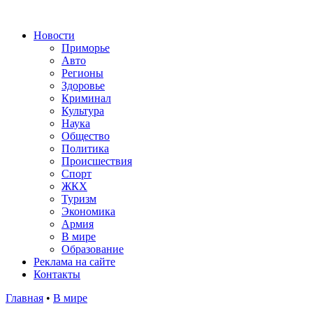
Новости
Приморье
Авто
Регионы
Здоровье
Криминал
Культура
Наука
Общество
Политика
Происшествия
Спорт
ЖКХ
Туризм
Экономика
Армия
В мире
Образование
Реклама на сайте
Контакты
Главная
•
В мире