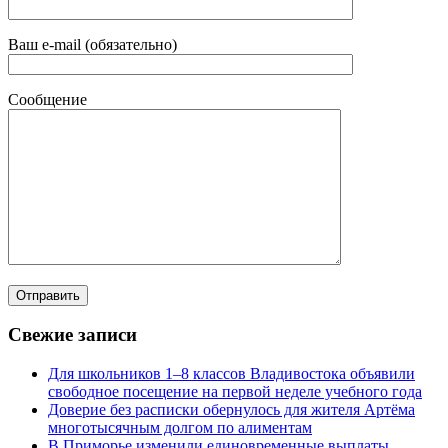
Ваш e-mail (обязательно)
Сообщение
Свежие записи
Для школьников 1–8 классов Владивостока объявили
свободное посещение на первой неделе учебного года
Доверие без расписки обернулось для жителя Артёма
многотысячным долгом по алиментам
В Приморье изменили единовременные выплаты