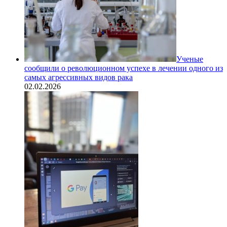
Ученые
сообщили о революционном успехе в лечении одного из
самых агрессивных видов рака
02.02.2026