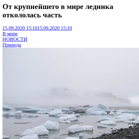
От крупнейшего в мире ледника
откололась часть
15.09.2020 15:10
15.09.2020 15:10
В мире
НОВОСТИ
Природа