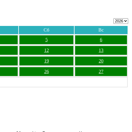
Сб
Вс
5
6
12
13
19
20
26
27