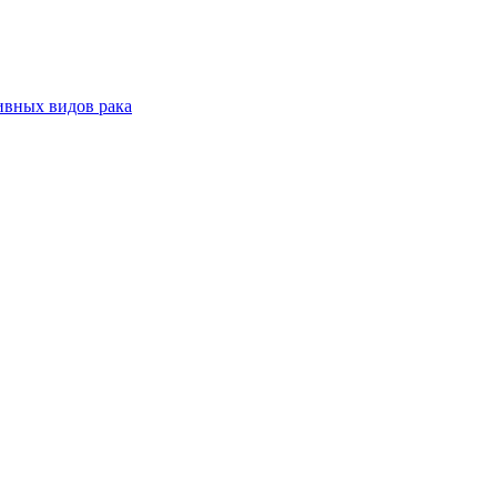
ивных видов рака