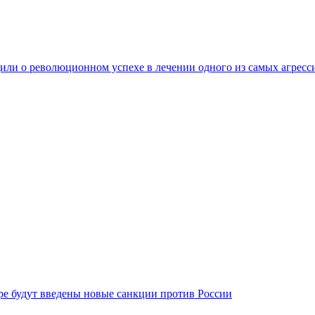
ли о революционном успехе в лечении одного из самых агресс
бре будут введены новые санкции против России