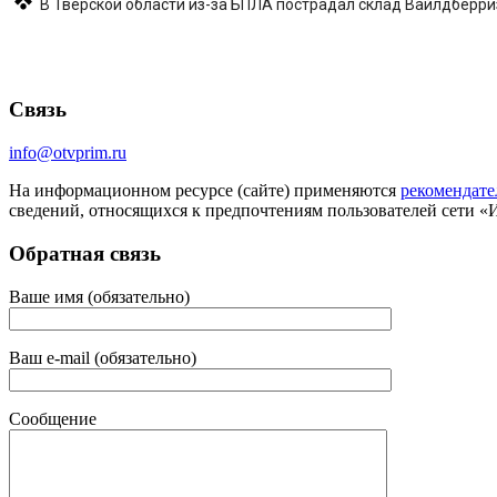
В Тверской области из-за БПЛА пострадал склад Вайлдберриз 
Связь
info@otvprim.ru
На информационном ресурсе (сайте) применяются
рекомендате
сведений, относящихся к предпочтениям пользователей сети «
Обратная связь
Ваше имя (обязательно)
Ваш e-mail (обязательно)
Сообщение