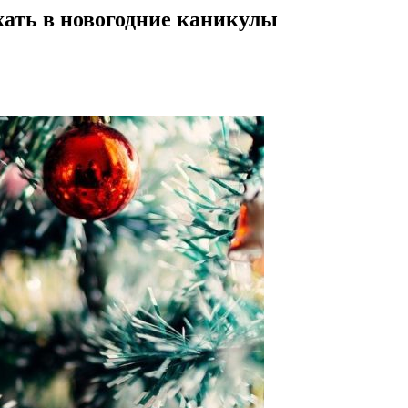
хать в новогодние каникулы