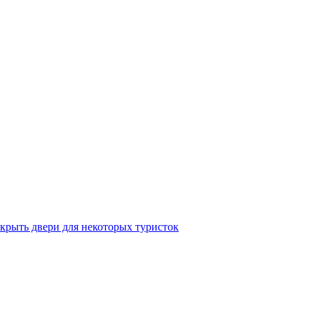
крыть двери для некоторых туристок