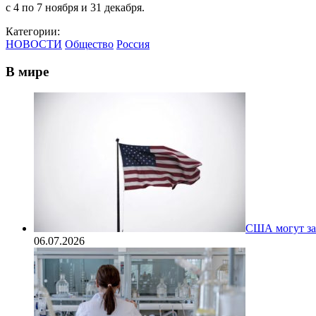
с 4 по 7 ноября и 31 декабря.
Категории:
НОВОСТИ
Общество
Россия
В мире
США могут за
06.07.2026