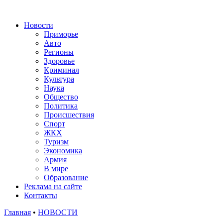
Новости
Приморье
Авто
Регионы
Здоровье
Криминал
Культура
Наука
Общество
Политика
Происшествия
Спорт
ЖКХ
Туризм
Экономика
Армия
В мире
Образование
Реклама на сайте
Контакты
Главная
•
НОВОСТИ