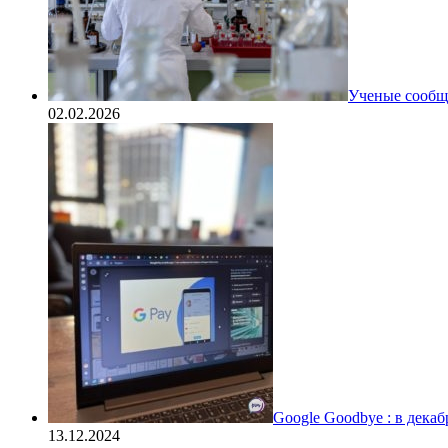
Ученые сообщи
02.02.2026
Google Goodbye : в дека
13.12.2024