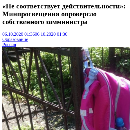
«Не соответствует действительности»:
Минпросвещения опровергло
собственного замминистра
06.10.2020 01:36
06.10.2020 01:36
Образование
Россия