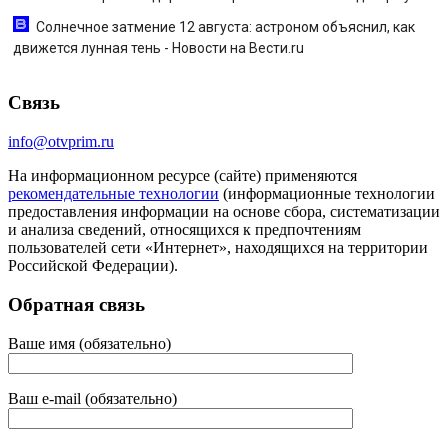
Солнечное затмение 12 августа: астроном объяснил, как
движется лунная тень - Новости на Вести.ru
Связь
info@otvprim.ru
На информационном ресурсе (сайте) применяются
рекомендательные технологии
(информационные технологии
предоставления информации на основе сбора, систематизации
и анализа сведений, относящихся к предпочтениям
пользователей сети «Интернет», находящихся на территории
Российской Федерации).
Обратная связь
Ваше имя (обязательно)
Ваш e-mail (обязательно)