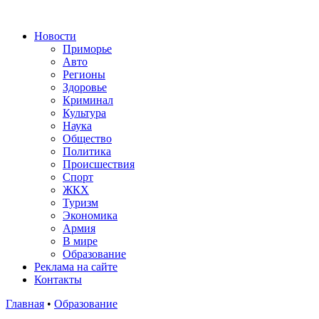
Новости
Приморье
Авто
Регионы
Здоровье
Криминал
Культура
Наука
Общество
Политика
Происшествия
Спорт
ЖКХ
Туризм
Экономика
Армия
В мире
Образование
Реклама на сайте
Контакты
Главная
•
Образование