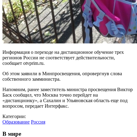
Информация о переходе на дистанционное обучение трех
регионов России не соответствует действительности,
сообщает otvprim.ru.
Об этом заявили в Минпросвещения, опровергнув слова
собственного замминистра.
Напомним, ранее заместитель министра просвещения Виктор
Баск сообщил, что Москва точно перейдет на
«дистанционку», а Сахалин и Ульяновская область еще под
вопросом, передает Интерфакс.
Категории:
Образование
Россия
В мире