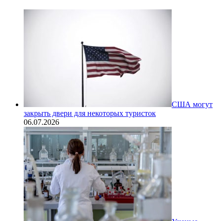
США могут
закрыть двери для некоторых туристок
06.07.2026