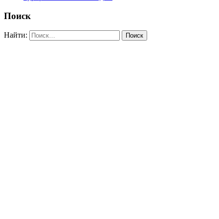
Поиск
Найти: