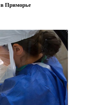
 в Приморье