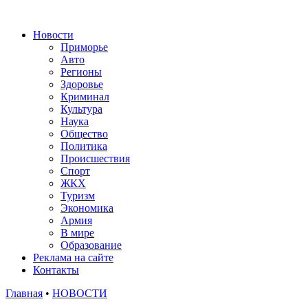
Новости
Приморье
Авто
Регионы
Здоровье
Криминал
Культура
Наука
Общество
Политика
Происшествия
Спорт
ЖКХ
Туризм
Экономика
Армия
В мире
Образование
Реклама на сайте
Контакты
Главная
•
НОВОСТИ