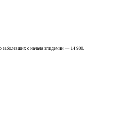
го заболевших с начала эпидемии — 14 980.