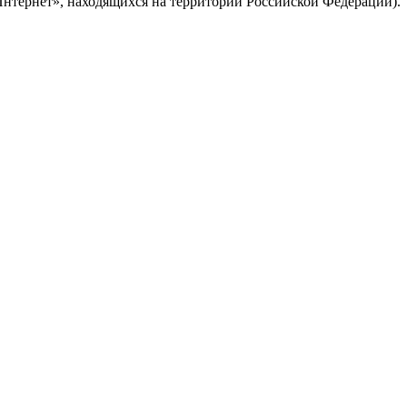
Интернет», находящихся на территории Российской Федерации).