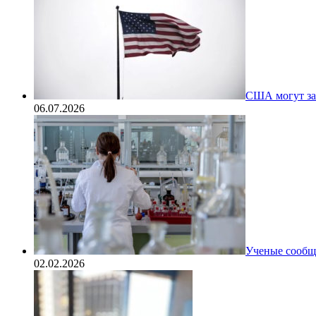
США могут за
06.07.2026
Ученые сообщи
02.02.2026