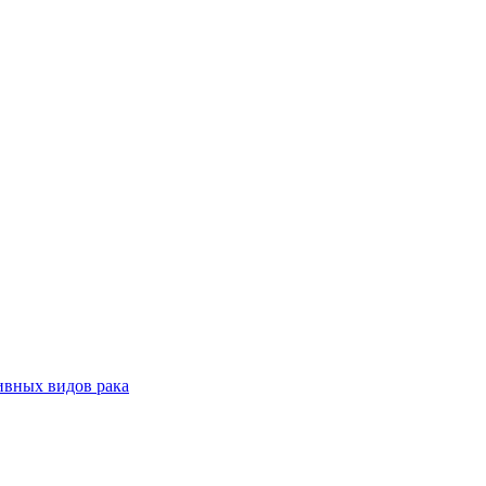
ивных видов рака