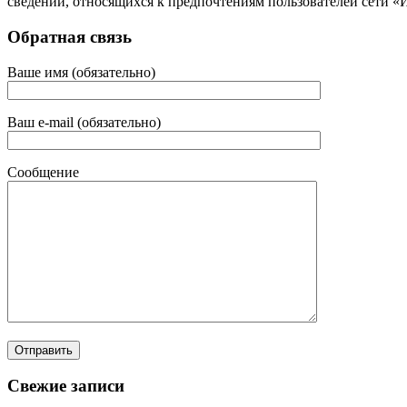
сведений, относящихся к предпочтениям пользователей сети «
Обратная связь
Ваше имя (обязательно)
Ваш e-mail (обязательно)
Сообщение
Свежие записи