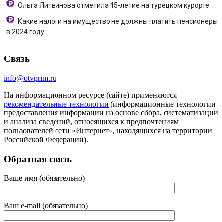
Ольга Литвинова отметила 45-летие на турецком курорте
Какие налоги на имущество не должны платить пенсионеры
в 2024 году
Связь
info@otvprim.ru
На информационном ресурсе (сайте) применяются
рекомендательные технологии
(информационные технологии
предоставления информации на основе сбора, систематизации
и анализа сведений, относящихся к предпочтениям
пользователей сети «Интернет», находящихся на территории
Российской Федерации).
Обратная связь
Ваше имя (обязательно)
Ваш e-mail (обязательно)