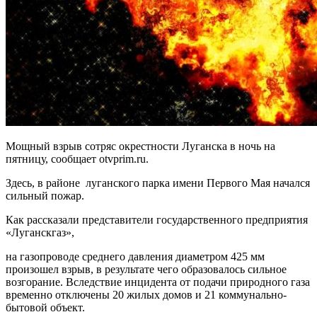
Мощный взрыв сотряс окрестности Луганска в ночь на
пятницу, сообщает otvprim.ru.
Здесь, в районе луганского парка имени Первого Мая начался
сильный пожар.
Как рассказали представители государственного предприятия
«Луганскгаз»,
на газопроводе среднего давления диаметром 425 мм
произошел взрыв, в результате чего образовалось сильное
возгорание. Вследствие инцидента от подачи природного газа
временно отключены 20 жилых домов и 21 коммунально-
бытовой объект.