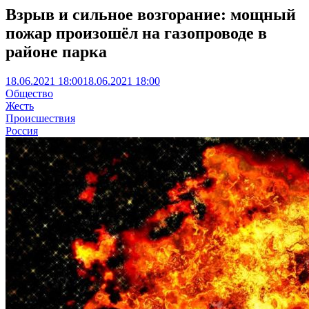
Взрыв и сильное возгорание: мощный
пожар произошёл на газопроводе в
районе парка
18.06.2021 18:00
18.06.2021 18:00
Общество
Жесть
Происшествия
Россия