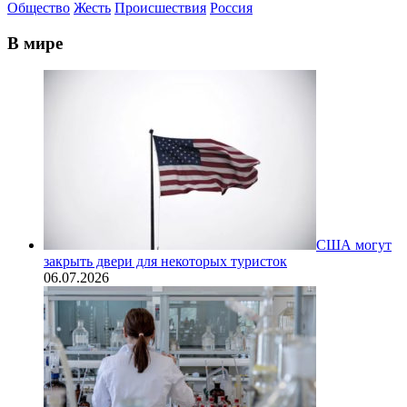
Общество
Жесть
Происшествия
Россия
В мире
США могут
закрыть двери для некоторых туристок
06.07.2026