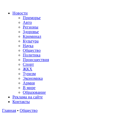
Новости
Приморье
Авто
Регионы
Здоровье
Криминал
Культура
Наука
Общество
Политика
Происшествия
Спорт
ЖКХ
Туризм
Экономика
Армия
В мире
Образование
Реклама на сайте
Контакты
Главная
•
Общество