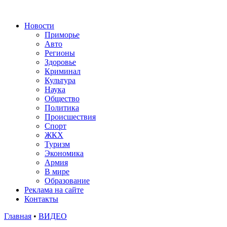
Новости
Приморье
Авто
Регионы
Здоровье
Криминал
Культура
Наука
Общество
Политика
Происшествия
Спорт
ЖКХ
Туризм
Экономика
Армия
В мире
Образование
Реклама на сайте
Контакты
Главная
•
ВИДЕО