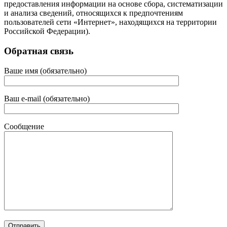
предоставления информации на основе сбора, систематизации
и анализа сведений, относящихся к предпочтениям
пользователей сети «Интернет», находящихся на территории
Российской Федерации).
Обратная связь
Ваше имя (обязательно)
Ваш e-mail (обязательно)
Сообщение