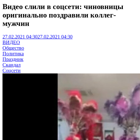
Видео слили в соцсети: чиновницы
оригинально поздравили коллег-
мужчин
27.02.2021 04:30
27.02.2021 04:30
ВИДЕО
Общество
Политика
Праздник
Скандал
Соцсети