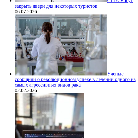
США могут
закрыть двери для некоторых туристок
06.07.2026
Ученые
сообщили о революционном успехе в лечении одного из
самых агрессивных видов рака
02.02.2026