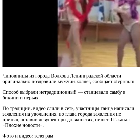
Чиновницы из города Волхова Ленинградской области
оригинально поздравили мужчин-коллег, сообщает otvprim.ru.
Способ выбрали нетрадиционный — станцевали самбу в
бикини и перьях.
По традиции, видео слили в сеть, участницы танца написали
заявления на увольнения, но глава города заявления не
принял, оставив девушек при должностях, пишет ТГ-канал
«Плохие новости».
Фото и видео: телеграм