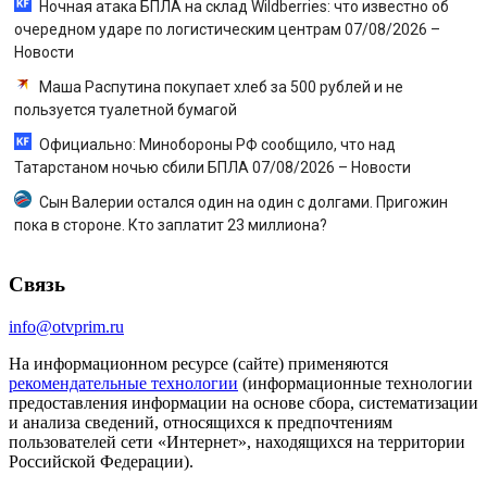
Ночная атака БПЛА на склад Wildberries: что известно об
очередном ударе по логистическим центрам 07/08/2026 –
Новости
Маша Распутина покупает хлеб за 500 рублей и не
пользуется туалетной бумагой
Официально: Минобороны РФ сообщило, что над
Татарстаном ночью сбили БПЛА 07/08/2026 – Новости
Сын Валерии остался один на один с долгами. Пригожин
пока в стороне. Кто заплатит 23 миллиона?
Связь
info@otvprim.ru
На информационном ресурсе (сайте) применяются
рекомендательные технологии
(информационные технологии
предоставления информации на основе сбора, систематизации
и анализа сведений, относящихся к предпочтениям
пользователей сети «Интернет», находящихся на территории
Российской Федерации).