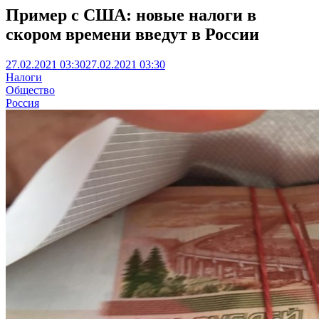
Пример с США: новые налоги в
скором времени введут в России
27.02.2021 03:30
27.02.2021 03:30
Налоги
Общество
Россия