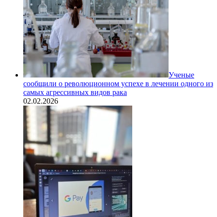
Ученые
сообщили о революционном успехе в лечении одного из
самых агрессивных видов рака
02.02.2026