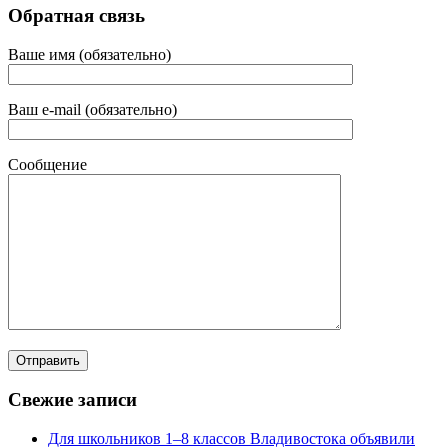
Обратная связь
Ваше имя (обязательно)
Ваш e-mail (обязательно)
Сообщение
Свежие записи
Для школьников 1–8 классов Владивостока объявили