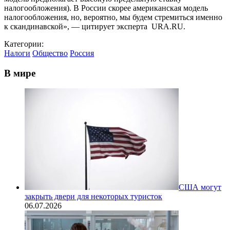
налогообложения). В России скорее американская модель
налогообложения, но, вероятно, мы будем стремиться именно
к скандинавской», — цитирует эксперта URA.RU.
Категории:
Налоги
Общество
Россия
В мире
США могут
закрыть двери для некоторых туристок
06.07.2026