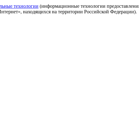
льные технологии
(информационные технологии предоставления 
Интернет», находящихся на территории Российской Федерации).