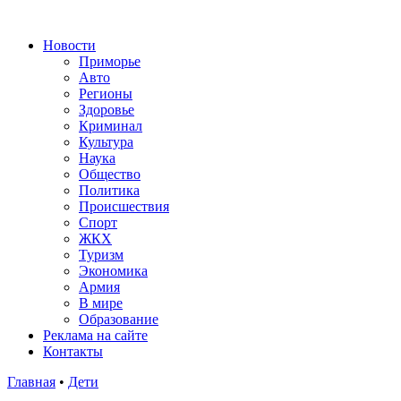
Новости
Приморье
Авто
Регионы
Здоровье
Криминал
Культура
Наука
Общество
Политика
Происшествия
Спорт
ЖКХ
Туризм
Экономика
Армия
В мире
Образование
Реклама на сайте
Контакты
Главная
•
Дети