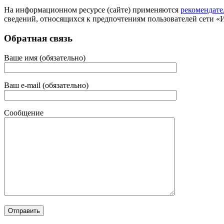
На информационном ресурсе (сайте) применяются
рекомендате
сведений, относящихся к предпочтениям пользователей сети «
Обратная связь
Ваше имя (обязательно)
Ваш e-mail (обязательно)
Сообщение