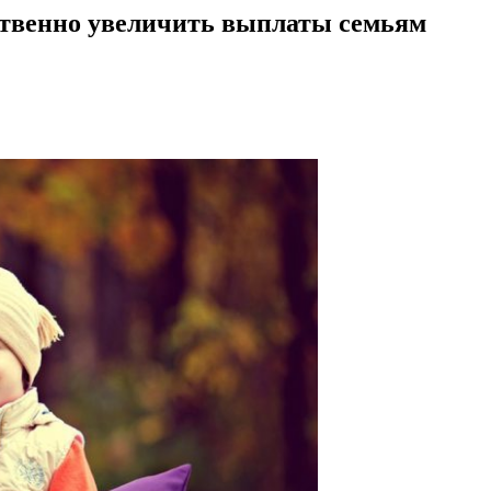
ственно увеличить выплаты семьям