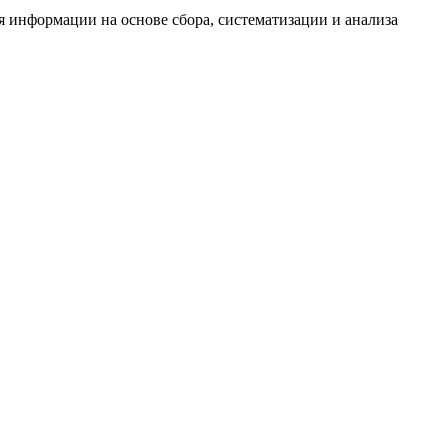
информации на основе сбора, систематизации и анализа