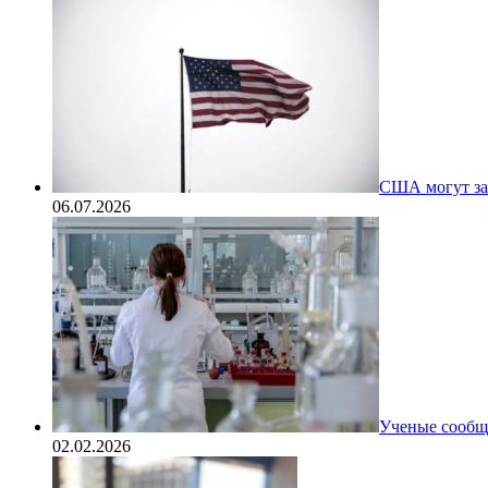
США могут за
06.07.2026
Ученые сообщи
02.02.2026