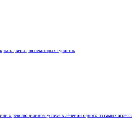
крыть двери для некоторых туристок
ли о революционном успехе в лечении одного из самых агресс