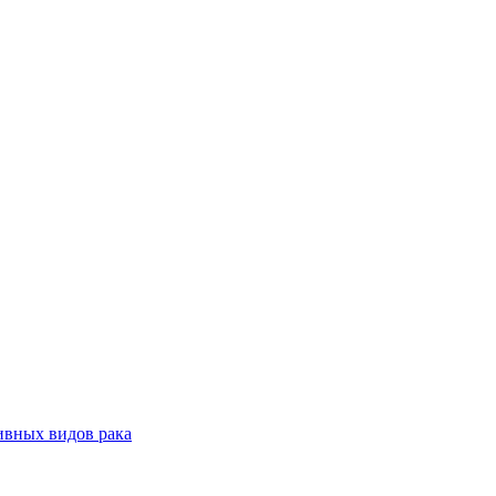
ивных видов рака