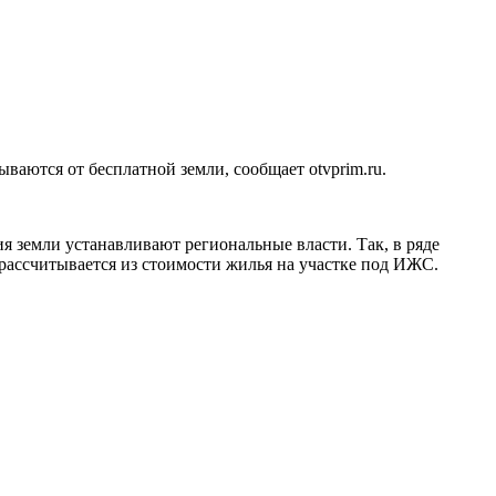
ваются от бесплатной земли, сообщает otvprim.ru.
я земли устанавливают региональные власти. Так, в ряде
 рассчитывается из стоимости жилья на участке под ИЖС.