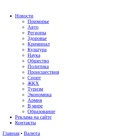
Новости
Приморье
Авто
Регионы
Здоровье
Криминал
Культура
Наука
Общество
Политика
Происшествия
Спорт
ЖКХ
Туризм
Экономика
Армия
В мире
Образование
Реклама на сайте
Контакты
Главная
•
Валюта