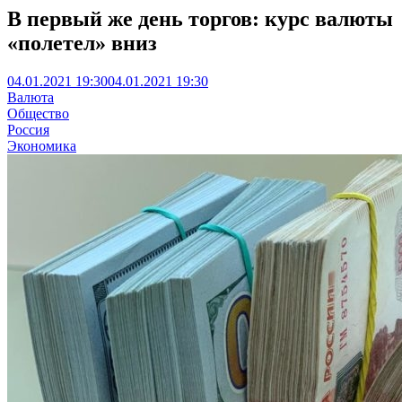
В первый же день торгов: курс валюты
«полетел» вниз
04.01.2021 19:30
04.01.2021 19:30
Валюта
Общество
Россия
Экономика