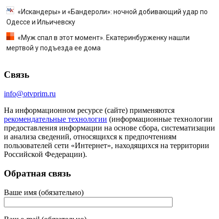
«Искандеры» и «Бандероли»: ночной добивающий удар по
Одессе и Ильичевску
«Муж спал в этот момент». Екатеринбурженку нашли
мертвой у подъезда ее дома
Связь
info@otvprim.ru
На информационном ресурсе (сайте) применяются
рекомендательные технологии
(информационные технологии
предоставления информации на основе сбора, систематизации
и анализа сведений, относящихся к предпочтениям
пользователей сети «Интернет», находящихся на территории
Российской Федерации).
Обратная связь
Ваше имя (обязательно)