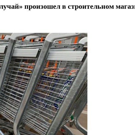
случай» произошел в строительном магаз