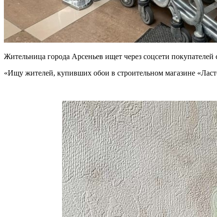
Жительница города Арсеньев ищет через соцсети покупателей с
«Ищу жителей, купивших обои в строительном магазине «Ласточ