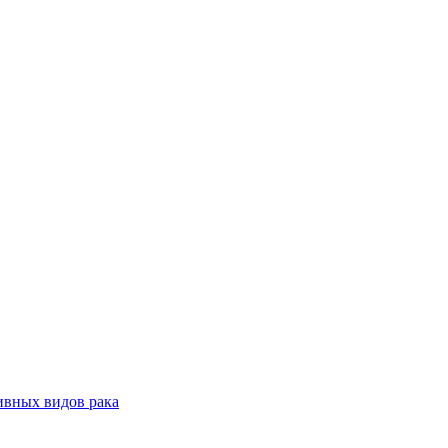
ивных видов рака