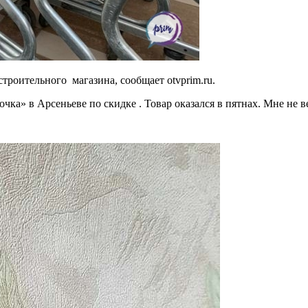
троительного магазина, сообщает otvprim.ru.
ка» в Арсеньеве по скидке . Товар оказался в пятнах. Мне не в