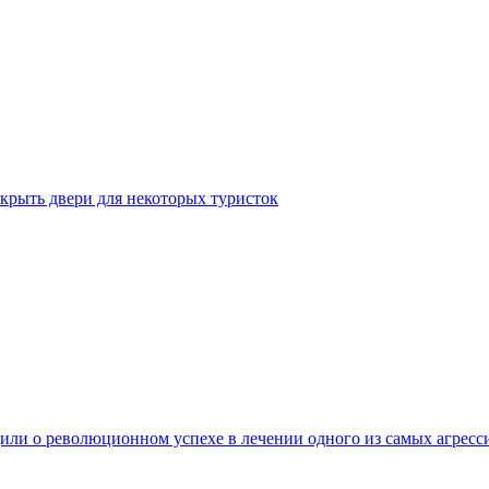
крыть двери для некоторых туристок
ли о революционном успехе в лечении одного из самых агресс