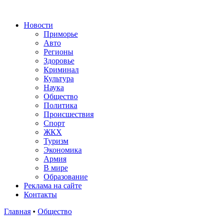
Новости
Приморье
Авто
Регионы
Здоровье
Криминал
Культура
Наука
Общество
Политика
Происшествия
Спорт
ЖКХ
Туризм
Экономика
Армия
В мире
Образование
Реклама на сайте
Контакты
Главная
•
Общество