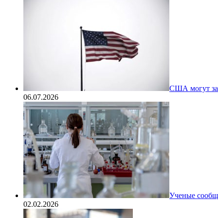
США могут за
06.07.2026
Ученые сообщи
02.02.2026