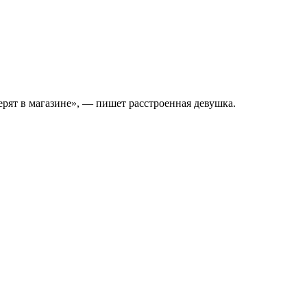
ерят в магазине», — пишет расстроенная девушка.