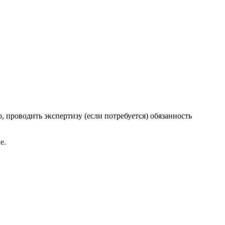
, проводить экспертизу (если потребуется) обязанность
е.