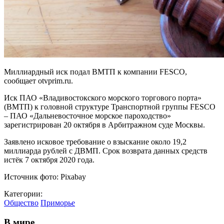
Миллиардный иск подал ВМТП к компании FESCO,
сообщает otvprim.ru.
Иск ПАО «Владивостокского морского торгового порта»
(ВМТП) к головной структуре Транспортной группы FESCO
– ПАО «Дальневосточное морское пароходство»
зарегистрирован 20 октября в Арбитражном суде Москвы.
Заявлено исковое требование о взыскание около 19,2
миллиарда рублей с ДВМП. Срок возврата данных средств
истёк 7 октября 2020 года.
Источник фото: Pixabay
Категории:
Общество
Приморье
В мире