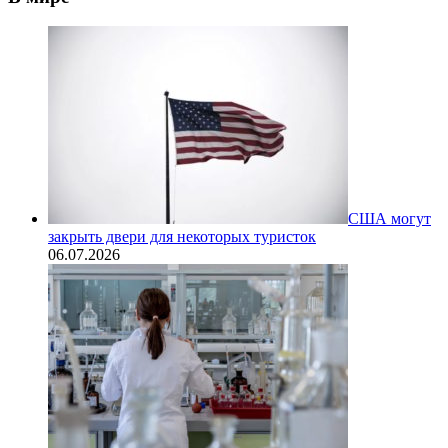
США могут
закрыть двери для некоторых туристок
06.07.2026