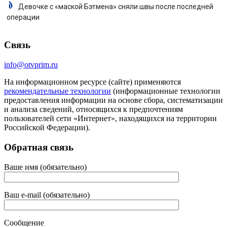
Девочке с «маской Бэтмена» сняли швы после последней
операции
Связь
info@otvprim.ru
На информационном ресурсе (сайте) применяются
рекомендательные технологии
(информационные технологии
предоставления информации на основе сбора, систематизации
и анализа сведений, относящихся к предпочтениям
пользователей сети «Интернет», находящихся на территории
Российской Федерации).
Обратная связь
Ваше имя (обязательно)
Ваш e-mail (обязательно)
Сообщение