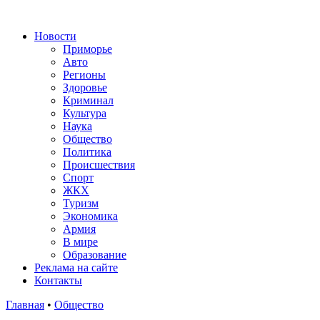
Новости
Приморье
Авто
Регионы
Здоровье
Криминал
Культура
Наука
Общество
Политика
Происшествия
Спорт
ЖКХ
Туризм
Экономика
Армия
В мире
Образование
Реклама на сайте
Контакты
Главная
•
Общество