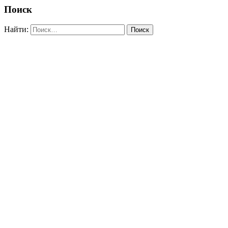
Поиск
Найти: