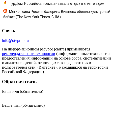
ТурДом: Российская семья назвала отдых в Египте адом
Мягкая сила России: балерина Вишнева обошла культурный
бойкот (The New York Times, США)
Связь
info@otvprim.ru
На информационном ресурсе (сайте) применяются
рекомендательные технологии
(информационные технологии
предоставления информации на основе сбора, систематизации
и анализа сведений, относящихся к предпочтениям
пользователей сети «Интернет», находящихся на территории
Российской Федерации).
Обратная связь
Ваше имя (обязательно)
Ваш e-mail (обязательно)