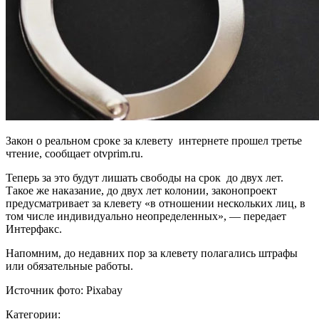
Закон о реальном сроке за клевету интернете прошел третье
чтение, сообщает otvprim.ru.
Теперь за это будут лишать свободы на срок до двух лет.
Такое же наказание, до двух лет колонии, законопроект
предусматривает за клевету «в отношении нескольких лиц, в
том числе индивидуально неопределенных», — передает
Интерфакс.
Напомним, до недавних пор за клевету полагались штрафы
или обязательные работы.
Источник фото: Pixabay
Категории: