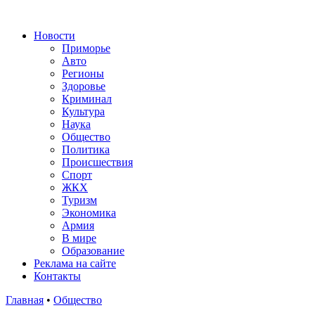
Новости
Приморье
Авто
Регионы
Здоровье
Криминал
Культура
Наука
Общество
Политика
Происшествия
Спорт
ЖКХ
Туризм
Экономика
Армия
В мире
Образование
Реклама на сайте
Контакты
Главная
•
Общество