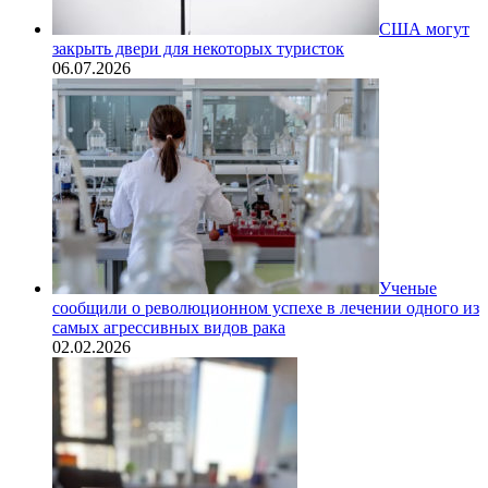
США могут
закрыть двери для некоторых туристок
06.07.2026
Ученые
сообщили о революционном успехе в лечении одного из
самых агрессивных видов рака
02.02.2026