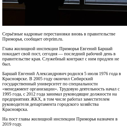
Серьёзные кадровые перестановки вновь в правительстве
Приморья, сообщает otvprim.ru.
Глава жилищной инспекции Приморья Евгений Баршай
покидает свой пост, сегодня — последний рабочий день в
правительстве края. Служебный контракт с ним продлен не
был.
Баршай Евгений Александрович родился 5 июля 1976 года в
Красноярске. В 2005 году окончил Сибирский
государственный университет по специальности
«менеджмент организации». Трудовую деятельность начал с
1995 года, с 2012 года занимал руководящие должности на
предприятиях ЖКХ, в том числе работал заместителем
руководителя департамента городского хозяйства
Красноярска.
На пост главы жилищной инспекции Приморья назначен в
2019 году.