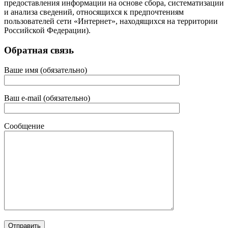
предоставления информации на основе сбора, систематизации
и анализа сведений, относящихся к предпочтениям
пользователей сети «Интернет», находящихся на территории
Российской Федерации).
Обратная связь
Ваше имя (обязательно)
Ваш e-mail (обязательно)
Сообщение