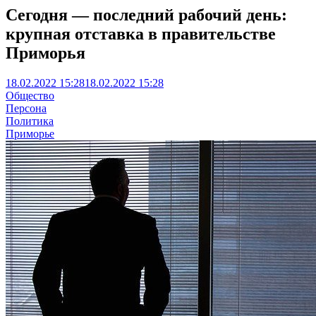
Сегодня — последний рабочий день:
крупная отставка в правительстве
Приморья
18.02.2022 15:28
18.02.2022 15:28
Общество
Персона
Политика
Приморье