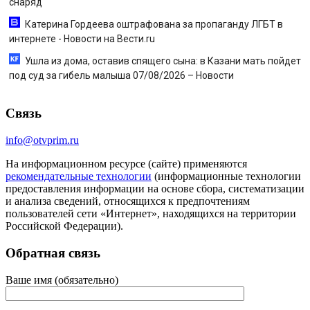
снаряд
Катерина Гордеева оштрафована за пропаганду ЛГБТ в
интернете - Новости на Вести.ru
Ушла из дома, оставив спящего сына: в Казани мать пойдет
под суд за гибель малыша 07/08/2026 – Новости
Связь
info@otvprim.ru
На информационном ресурсе (сайте) применяются
рекомендательные технологии
(информационные технологии
предоставления информации на основе сбора, систематизации
и анализа сведений, относящихся к предпочтениям
пользователей сети «Интернет», находящихся на территории
Российской Федерации).
Обратная связь
Ваше имя (обязательно)