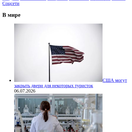
Соцсети
В мире
США могут
закрыть двери для некоторых туристок
06.07.2026