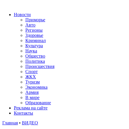
Новости
Приморье
Авто
Регионы
Здоровье
Криминал
Культура
Наука
Общество
Политика
Происшествия
Спорт
ЖКХ
Туризм
Экономика
Армия
В мире
Образование
Реклама на сайте
Контакты
Главная
•
ВИДЕО