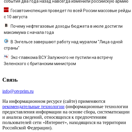
события два года назад навсегда изменили российскую армию
Госавтоинспекция проведет по всей России массовые рейды
с 10 августа
Почему нефтегазовые доходы бюджета в июле достигли
максимума с начала года
В Энгельсе завершают работу над муралом "Лица одной
страны"
Экс-главкома ВСУ Залужного не пустили на встречу
Зеленского с британским министром
Связь
info@otvprim.ru
На информационном ресурсе (сайте) применяются
рекомендательные технологии
(информационные технологии
предоставления информации на основе сбора, систематизации
и анализа сведений, относящихся к предпочтениям
пользователей сети «Интернет», находящихся на территории
Российской Федерации).