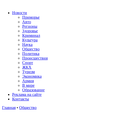
Новости
Приморье
Авто
Регионы
Здоровье
Криминал
Культура
Наука
Общество
Политика
Происшествия
Спорт
ЖКХ
Туризм
Экономика
Армия
В мире
Образование
Реклама на сайте
Контакты
Главная
•
Общество