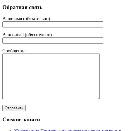
Обратная связь
Ваше имя (обязательно)
Ваш e-mail (обязательно)
Сообщение
Свежие записи
Жительница Приморья не смогла получить помощь в