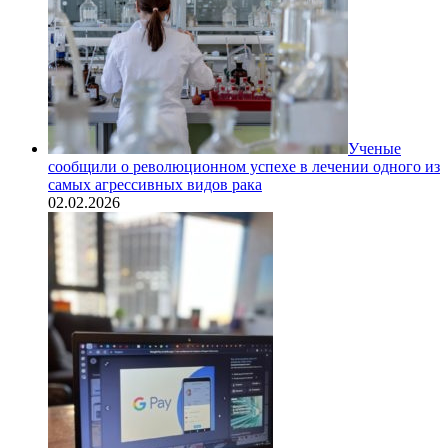
Ученые
сообщили о революционном успехе в лечении одного из
самых агрессивных видов рака
02.02.2026