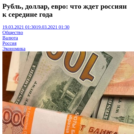
Рубль, доллар, евро: что ждет россиян
к середине года
19.03.2021 01:30
19.03.2021 01:30
Общество
Валюта
Россия
Экономика