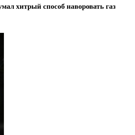
мал хитрый способ наворовать газ