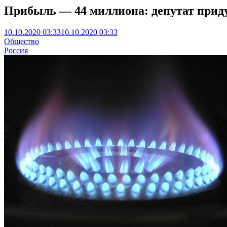
Прибыль — 44 миллиона: депутат приду
10.10.2020 03:33
10.10.2020 03:33
Общество
Россия