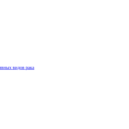
ивных видов рака