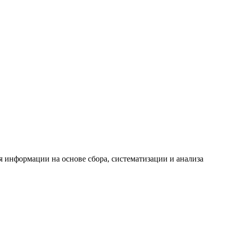
информации на основе сбора, систематизации и анализа