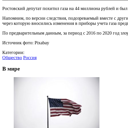
Ростовский депутат похитил газа на 44 миллиона рублей и был 
Напомним, по версии следствия, подозреваемый вместе с дру
через которую вносились изменения в приборы учета газа пред
По предварительным данным, за период с 2016 по 2020 год зл
Источник фото: Pixabay
Категории:
Общество
Россия
В мире