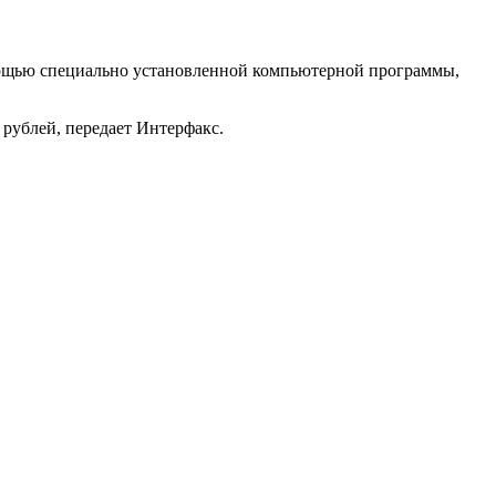
омощью специально установленной компьютерной программы,
рублей, передает Интерфакс.