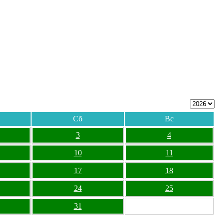
Сб
Вс
3
4
10
11
17
18
24
25
31