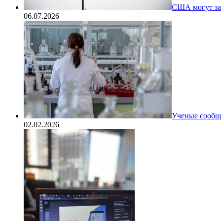
США могут за
06.07.2026
Ученые сообщи
02.02.2026