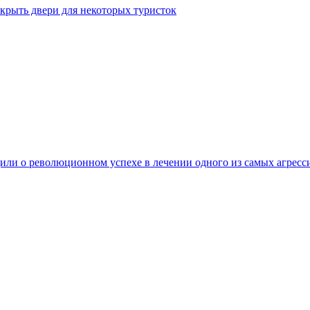
крыть двери для некоторых туристок
ли о революционном успехе в лечении одного из самых агресс