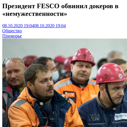
Президент FESCO обвинил докеров в
«немужественности»
08.10.2020 19:04
08.10.2020 19:04
Общество
Приморье