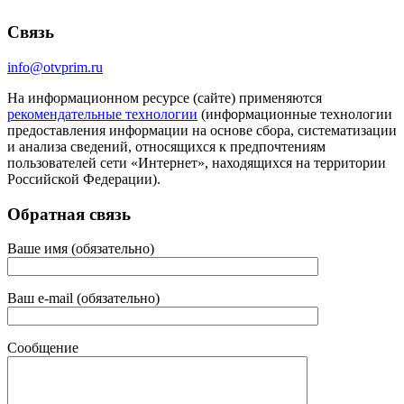
Связь
info@otvprim.ru
На информационном ресурсе (сайте) применяются
рекомендательные технологии
(информационные технологии
предоставления информации на основе сбора, систематизации
и анализа сведений, относящихся к предпочтениям
пользователей сети «Интернет», находящихся на территории
Российской Федерации).
Обратная связь
Ваше имя (обязательно)
Ваш e-mail (обязательно)
Сообщение