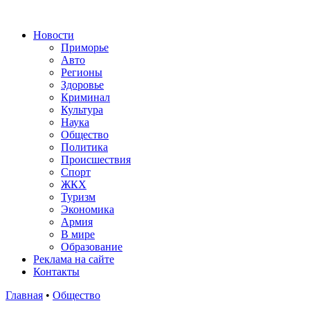
Новости
Приморье
Авто
Регионы
Здоровье
Криминал
Культура
Наука
Общество
Политика
Происшествия
Спорт
ЖКХ
Туризм
Экономика
Армия
В мире
Образование
Реклама на сайте
Контакты
Главная
•
Общество