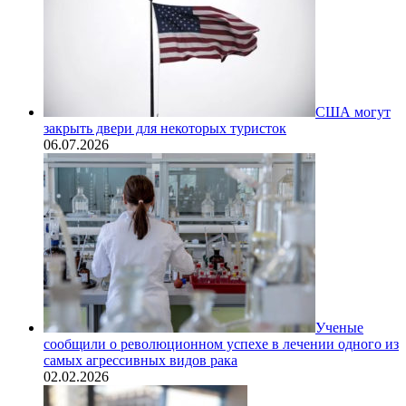
США могут
закрыть двери для некоторых туристок
06.07.2026
Ученые
сообщили о революционном успехе в лечении одного из
самых агрессивных видов рака
02.02.2026