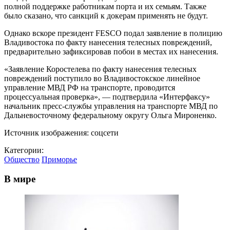
полной поддержке работникам порта и их семьям. Также
было сказано, что санкций к докерам применять не будут.
Однако вскоре президент FESCO подал заявление в полицию
Владивостока по факту нанесения телесных повреждений,
предварительно зафиксировав побои в местах их нанесения.
«Заявление Коростелева по факту нанесения телесных
повреждений поступило во Владивостокское линейное
управление МВД РФ на транспорте, проводится
процессуальная проверка», — подтвердила «Интерфаксу»
начальник пресс-службы управления на транспорте МВД по
Дальневосточному федеральному округу Ольга Мироненко.
Источник изображения: соцсети
Категории:
Общество
Приморье
В мире