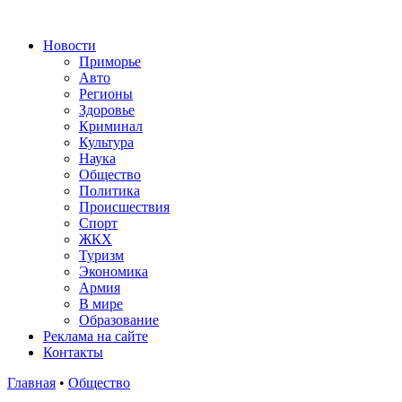
Новости
Приморье
Авто
Регионы
Здоровье
Криминал
Культура
Наука
Общество
Политика
Происшествия
Спорт
ЖКХ
Туризм
Экономика
Армия
В мире
Образование
Реклама на сайте
Контакты
Главная
•
Общество