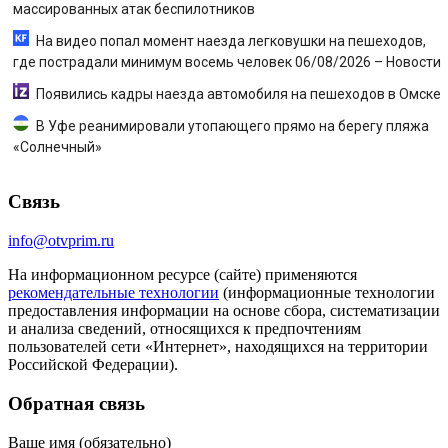
массированных атак беспилотников
На видео попал момент наезда легковушки на пешеходов,
где пострадали минимум восемь человек 06/08/2026 – Новости
Появились кадры наезда автомобиля на пешеходов в Омске
В Уфе реанимировали утопающего прямо на берегу пляжа
«Солнечный»
Связь
info@otvprim.ru
На информационном ресурсе (сайте) применяются
рекомендательные технологии
(информационные технологии
предоставления информации на основе сбора, систематизации
и анализа сведений, относящихся к предпочтениям
пользователей сети «Интернет», находящихся на территории
Российской Федерации).
Обратная связь
Ваше имя (обязательно)