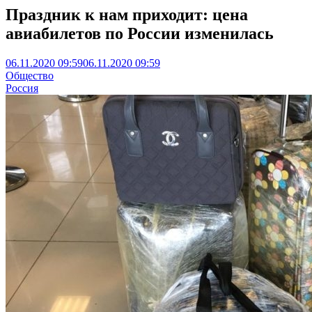
Праздник к нам приходит: цена
авиабилетов по России изменилась
06.11.2020 09:59
06.11.2020 09:59
Общество
Россия